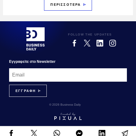
ΠΕΡΙΣΣΟΤΕΡΑ
FOLLOW THE UPDATES
Εγγραφεiτε στο Newsletter
© 2026 Business Daily