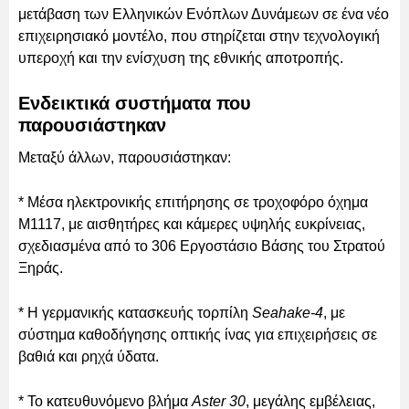
μετάβαση των Ελληνικών Ενόπλων Δυνάμεων σε ένα νέο
επιχειρησιακό μοντέλο, που στηρίζεται στην τεχνολογική
υπεροχή και την ενίσχυση της εθνικής αποτροπής.
Ενδεικτικά συστήματα που
παρουσιάστηκαν
Μεταξύ άλλων, παρουσιάστηκαν:
* Μέσα ηλεκτρονικής επιτήρησης σε τροχοφόρο όχημα
Μ1117, με αισθητήρες και κάμερες υψηλής ευκρίνειας,
σχεδιασμένα από το 306 Εργοστάσιο Βάσης του Στρατού
Ξηράς.
* Η γερμανικής κατασκευής τορπίλη
Seahake-4
, με
σύστημα καθοδήγησης οπτικής ίνας για επιχειρήσεις σε
βαθιά και ρηχά ύδατα.
* Το κατευθυνόμενο βλήμα
Aster 30
, μεγάλης εμβέλειας,