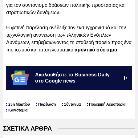
για τον συντονισμό δράσεων πολιτικής προστασίας και
στρατιωτικών δυνάμεων.
Η φετινή παρέλαση ανέδειξε τον εκσυγχρονισμό και την
τεχνολογική ανανέωση των ελληνικών Ενόπλων
Δυνάμεων, επιβεβαιώνοντας τη σταθερή πορεία προς ένα
πιο ισχυρό και αποτελεσματικό
αμυντικό σύστημα
.
Ακολουθήστε το Business Daily
στο Google news
25η Μαρτίου
Παρέλαση
Σύνταγμα
Πολεμική Αεροπορία
Καινοτομία
ΣΧΕΤΙΚΑ ΑΡΘΡΑ