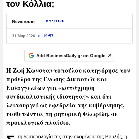
τον Κόλλια;
Newsroom
ΠΟΛΙΤΙΚΗ
31 Μαρ 2026
19:57
Add BusinessDaily.gr on
Google
Η Ζωή Κωνσταντοπούλου κατηγόρησε τον
πρόεδρο της Ένωσης Δικαστών και
Εισαγγελέων για «κατάχρηση
συνδικαλιστικής ιδιότητας» και ότι
λειτουργεί ως εφεδρεία της κυβέρνησης,
υιοθετώντας τη ρητορική Φλωρίδη, σε
προεκλογικό πλαίσιο.
τη δευτερολογία της στην ολομέλεια της Βουλής, η