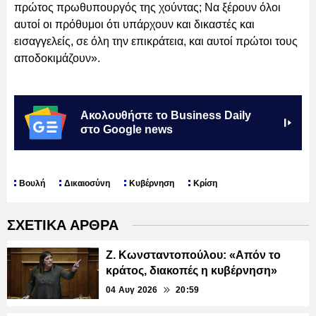
πρώτος πρωθυπουργός της χούντας; Να ξέρουν όλοι
αυτοί οι πρόθυμοι ότι υπάρχουν και δικαστές και
εισαγγελείς, σε όλη την επικράτεια, και αυτοί πρώτοι τους
αποδοκιμάζουν».
Ακολουθήστε το Business Daily
στο Google news
Βουλή
Δικαιοσύνη
Κυβέρνηση
Κρίση
ΣΧΕΤΙΚΑ ΑΡΘΡΑ
Ζ. Κωνσταντοπούλου: «Απόν το
κράτος, διακοπές η κυβέρνηση»
04 Αυγ 2026
20:59