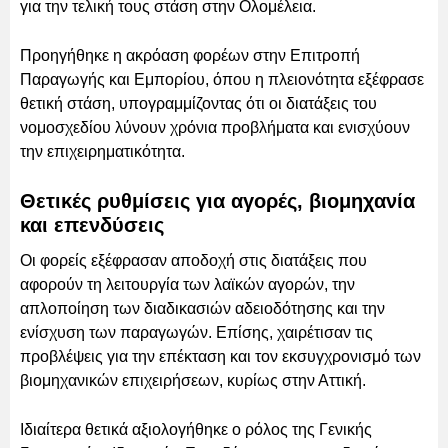
για την τελική τους στάση στην Ολομέλεια.
Προηγήθηκε η ακρόαση φορέων στην Επιτροπή
Παραγωγής και Εμπορίου, όπου η πλειονότητα εξέφρασε
θετική στάση, υπογραμμίζοντας ότι οι διατάξεις του
νομοσχεδίου λύνουν χρόνια προβλήματα και ενισχύουν
την επιχειρηματικότητα.
Θετικές ρυθμίσεις για αγορές, βιομηχανία
και επενδύσεις
Οι φορείς εξέφρασαν αποδοχή στις διατάξεις που
αφορούν τη λειτουργία των λαϊκών αγορών, την
απλοποίηση των διαδικασιών αδειοδότησης και την
ενίσχυση των παραγωγών. Επίσης, χαιρέτισαν τις
προβλέψεις για την επέκταση και τον εκσυγχρονισμό των
βιομηχανικών επιχειρήσεων, κυρίως στην Αττική.
Ιδιαίτερα θετικά αξιολογήθηκε ο ρόλος της Γενικής