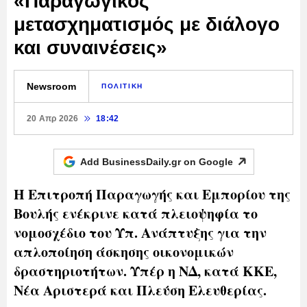
«Παραγωγικός
μετασχηματισμός με διάλογο
και συναινέσεις»
Newsroom
ΠΟΛΙΤΙΚΗ
20 Απρ 2026
18:42
Add BusinessDaily.gr on
Google
Η Επιτροπή Παραγωγής και Εμπορίου της
Βουλής ενέκρινε κατά πλειοψηφία το
νομοσχέδιο του Υπ. Ανάπτυξης για την
απλοποίηση άσκησης οικονομικών
δραστηριοτήτων. Υπέρ η ΝΔ, κατά ΚΚΕ,
Νέα Αριστερά και Πλεύση Ελευθερίας.