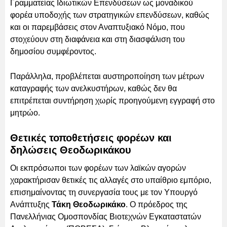
Γραμματείας Ιδιωτικών Επενδύσεων ως μοναδικού
φορέα υποδοχής των στρατηγικών επενδύσεων, καθώς
και οι παρεμβάσεις στον Αναπτυξιακό Νόμο, που
στοχεύουν στη διαφάνεια και στη διασφάλιση του
δημοσίου συμφέροντος.
Παράλληλα, προβλέπεται αυστηροποίηση των μέτρων
καταγραφής των ανελκυστήρων, καθώς δεν θα
επιτρέπεται συντήρηση χωρίς προηγούμενη εγγραφή στο
μητρώο.
Θετικές τοποθετήσεις φορέων και
δηλώσεις Θεοδωρικάκου
Οι εκπρόσωποι των φορέων των λαϊκών αγορών
χαρακτήρισαν θετικές τις αλλαγές στο υπαίθριο εμπόριο,
επισημαίνοντας τη συνεργασία τους με τον Υπουργό
Ανάπτυξης
Τάκη Θεοδωρικάκο
. Ο πρόεδρος της
Πανελλήνιας Ομοσπονδίας Βιοτεχνών Εγκαταστατών