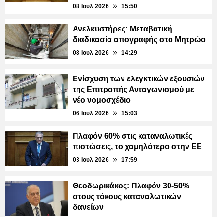
08 Ιουλ 2026
15:50
Ανελκυστήρες: Μεταβατική
διαδικασία απογραφής στο Μητρώο
08 Ιουλ 2026
14:29
Ενίσχυση των ελεγκτικών εξουσιών
της Επιτροπής Ανταγωνισμού με
νέο νομοσχέδιο
06 Ιουλ 2026
15:03
Πλαφόν 60% στις καταναλωτικές
πιστώσεις, το χαμηλότερο στην ΕΕ
03 Ιουλ 2026
17:59
Θεοδωρικάκος: Πλαφόν 30-50%
στους τόκους καταναλωτικών
δανείων