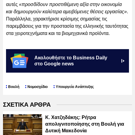
αυτές
«προσδίδουν προστιθέμενη αξία στην οικονομία
και δημιουργούν καλύτερα αμειβόμενες θέσεις εργασίας»
.
Παράλληλα, χαρακτήρισε κρίσιμης σημασίας τις
παρεμβάσεις για την προστασία της ελληνικής ταυτότητας
στα χειροτεχνήματα και τα βιομηχανικά προϊόντα.
Ακολουθήστε το Business Daily
στο Google news
Βουλή
Νομοσχέδιο
Υπουργείο Ανάπτυξης
ΣΧΕΤΙΚΑ ΑΡΘΡΑ
Κ. Χατζηδάκης: Ρήτρα
απολιγνιτοποίησης στη Βουλή για
Δυτική Μακεδονία