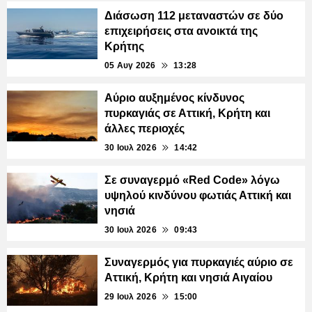
Διάσωση 112 μεταναστών σε δύο
επιχειρήσεις στα ανοικτά της
Κρήτης
05 Αυγ 2026
13:28
Αύριο αυξημένος κίνδυνος
πυρκαγιάς σε Αττική, Κρήτη και
άλλες περιοχές
30 Ιουλ 2026
14:42
Σε συναγερμό «Red Code» λόγω
υψηλού κινδύνου φωτιάς Αττική και
νησιά
30 Ιουλ 2026
09:43
Συναγερμός για πυρκαγιές αύριο σε
Αττική, Κρήτη και νησιά Αιγαίου
29 Ιουλ 2026
15:00