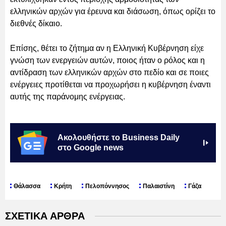
ελληνικών αρχών για έρευνα και διάσωση, όπως ορίζει το
διεθνές δίκαιο.
Επίσης, θέτει το ζήτημα αν η Ελληνική Κυβέρνηση είχε
γνώση των ενεργειών αυτών, ποιος ήταν ο ρόλος και η
αντίδραση των ελληνικών αρχών στο πεδίο και σε ποιες
ενέργειες προτίθεται να προχωρήσει η κυβέρνηση έναντι
αυτής της παράνομης ενέργειας.
Ακολουθήστε το Business Daily
στο Google news
Θάλασσα
Κρήτη
Πελοπόννησος
Παλαιστίνη
Γάζα
ΣΧΕΤΙΚΑ ΑΡΘΡΑ