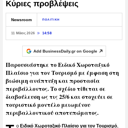
Κύριες προβλέψεις
Newsroom
ΠΟΛΙΤΙΚΗ
11 Μάιος 2026
14:58
Add BusinessDaily.gr on
Google
Παρουσιάστηκε το Ειδικό Χωροταξικό
Πλαίσιο για τον Τουρισμό με έμφαση στη
βιώσιμη ανάπτυξη και προστασία
περιβάλλοντος. Το σχέδιο τίθεται σε
διαβούλευση ως τις 25/6 και στοχεύει σε
τουριστικό μοντέλο μειωμένου
περιβαλλοντικού αποτυπώματος.
ο
Ειδικό Χωροταξικό Πλαίσιο για τον Τουρισμό
,