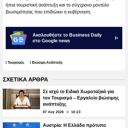
ήπια τουριστική ανάπτυξη και το σύγχρονο μοντέλο
βιωσιμότητας που επιδιώκει η κυβέρνηση.
Ακολουθήστε το Business Daily
στο Google news
Τουρισμός
Βιώσιμη Ανάπτυξη
ΣΧΕΤΙΚΑ ΑΡΘΡΑ
Σε ισχύ το Ειδικό Χωροταξικό για
τον Τουρισμό – Εργαλείο βιώσιμης
ανάπτυξης
07 Αυγ 2026
10:23
Αυστρία: Η Ελλάδα πρότυπο