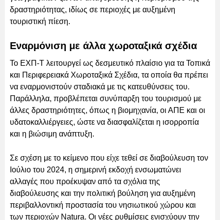
δραστηριότητας, ιδίως σε περιοχές με αυξημένη
τουριστική πίεση.
Εναρμόνιση με άλλα χωροταξικά σχέδια
Το ΕΧΠ-Τ λειτουργεί ως δεσμευτικό πλαίσιο για τα Τοπικά
και Περιφερειακά Χωροταξικά Σχέδια, τα οποία θα πρέπει
να εναρμονιστούν σταδιακά με τις κατευθύνσεις του.
Παράλληλα, προβλέπεται συνύπαρξη του τουρισμού με
άλλες δραστηριότητες, όπως η βιομηχανία, οι ΑΠΕ και οι
υδατοκαλλιέργειες, ώστε να διασφαλίζεται η ισορροπία
και η βιώσιμη ανάπτυξη.
Σε σχέση με το κείμενο που είχε τεθεί σε διαβούλευση τον
Ιούλιο του 2024, η σημερινή εκδοχή ενσωματώνει
αλλαγές που προέκυψαν από τα σχόλια της
διαβούλευσης και την πολιτική βούληση για αυξημένη
περιβαλλοντική προστασία του νησιωτικού χώρου και
των περιοχών Natura. Οι νέες ρυθμίσεις ενισχύουν την