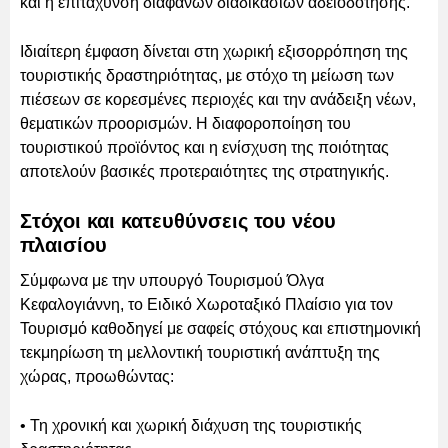
και η επιτάχυνση διαφανών διαδικασιών αδειοδότησης.
Ιδιαίτερη έμφαση δίνεται στη χωρική εξισορρόπηση της
τουριστικής δραστηριότητας, με στόχο τη μείωση των
πιέσεων σε κορεσμένες περιοχές και την ανάδειξη νέων,
θεματικών προορισμών. Η διαφοροποίηση του
τουριστικού προϊόντος και η ενίσχυση της ποιότητας
αποτελούν βασικές προτεραιότητες της στρατηγικής.
Στόχοι και κατευθύνσεις του νέου
πλαισίου
Σύμφωνα με την υπουργό Τουρισμού Όλγα
Κεφαλογιάννη, το Ειδικό Χωροταξικό Πλαίσιο για τον
Τουρισμό καθοδηγεί με σαφείς στόχους και επιστημονική
τεκμηρίωση τη μελλοντική τουριστική ανάπτυξη της
χώρας, προωθώντας:
• Τη χρονική και χωρική διάχυση της τουριστικής