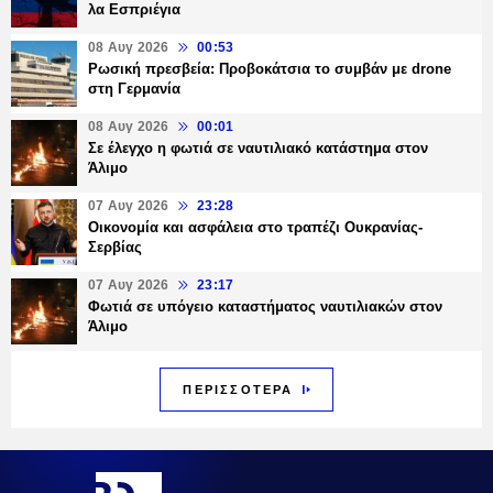
λα Εσπριέγια
08 Αυγ 2026
00:53
Ρωσική πρεσβεία: Προβοκάτσια το συμβάν με drone
στη Γερμανία
08 Αυγ 2026
00:01
Σε έλεγχο η φωτιά σε ναυτιλιακό κατάστημα στον
Άλιμο
07 Αυγ 2026
23:28
Οικονομία και ασφάλεια στο τραπέζι Ουκρανίας-
Σερβίας
07 Αυγ 2026
23:17
Φωτιά σε υπόγειο καταστήματος ναυτιλιακών στον
Άλιμο
ΠΕΡΙΣΣΟΤΕΡΑ