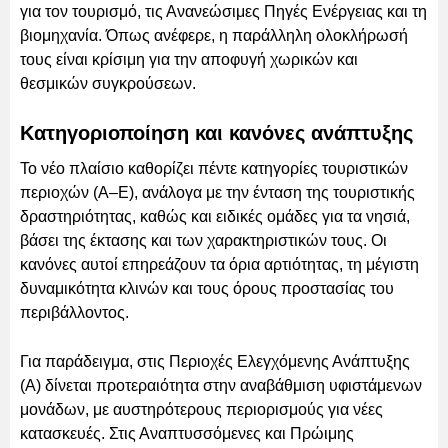
για τον τουρισμό, τις Ανανεώσιμες Πηγές Ενέργειας και τη
βιομηχανία. Όπως ανέφερε, η παράλληλη ολοκλήρωσή
τους είναι κρίσιμη για την αποφυγή χωρικών και
θεσμικών συγκρούσεων.
Κατηγοριοποίηση και κανόνες ανάπτυξης
Το νέο πλαίσιο καθορίζει πέντε κατηγορίες τουριστικών
περιοχών (Α–Ε), ανάλογα με την ένταση της τουριστικής
δραστηριότητας, καθώς και ειδικές ομάδες για τα νησιά,
βάσει της έκτασης και των χαρακτηριστικών τους. Οι
κανόνες αυτοί επηρεάζουν τα όρια αρτιότητας, τη μέγιστη
δυναμικότητα κλινών και τους όρους προστασίας του
περιβάλλοντος.
Για παράδειγμα, στις Περιοχές Ελεγχόμενης Ανάπτυξης
(Α) δίνεται προτεραιότητα στην αναβάθμιση υφιστάμενων
μονάδων, με αυστηρότερους περιορισμούς για νέες
κατασκευές. Στις Αναπτυσσόμενες και Πρώιμης