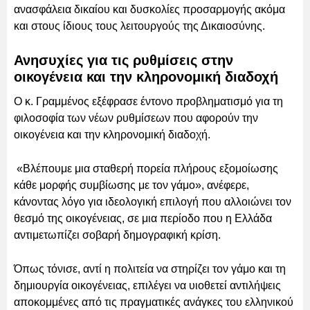
ανασφάλεια δικαίου και δυσκολίες προσαρμογής ακόμα
και στους ίδιους τους λειτουργούς της Δικαιοσύνης.
Ανησυχίες για τις ρυθμίσεις στην
οικογένεια και την κληρονομική διαδοχή
Ο κ. Γραμμένος εξέφρασε έντονο προβληματισμό για τη
φιλοσοφία των νέων ρυθμίσεων που αφορούν την
οικογένεια και την κληρονομική διαδοχή.
«Βλέπουμε μια σταθερή πορεία πλήρους εξομοίωσης
κάθε μορφής συμβίωσης με τον γάμο», ανέφερε,
κάνοντας λόγο για ιδεολογική επιλογή που αλλοιώνει τον
θεσμό της οικογένειας, σε μια περίοδο που η Ελλάδα
αντιμετωπίζει σοβαρή δημογραφική κρίση.
Όπως τόνισε, αντί η πολιτεία να στηρίζει τον γάμο και τη
δημιουργία οικογένειας, επιλέγει να υιοθετεί αντιλήψεις
αποκομμένες από τις πραγματικές ανάγκες του ελληνικού