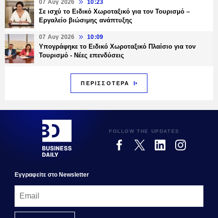
07 Αυγ 2026
10:23
Σε ισχύ το Ειδικό Χωροταξικό για τον Τουρισμό –
Εργαλείο βιώσιμης ανάπτυξης
07 Αυγ 2026
10:09
Υπογράφηκε το Ειδικό Χωροταξικό Πλαίσιο για τον
Τουρισμό - Νέες επενδύσεις
ΠΕΡΙΣΣΟΤΕΡΑ
FOLLOW THE UPDATES
Εγγραφεiτε στο Newsletter