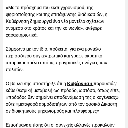
«Με το πρόσχημα του εκσυγχρονισμού, της
ψηφιοποίησης και της επιτάχυνσης διαδικασιών, η
Κυβέρνηση δημιουργεί ένα νέο μοντέλο σχέσεων
ανάμεσα στο κράτος και την κοινωνία», ανέφερε
χαρακτηριστικά.
Σύμφωνα με τον ίδιο, πρόκειται για ένα μοντέλο
περισσότερο συγκεντρωτικό και γραφειοκρατικό,
απομακρυσμένο από τις πραγματικές ανάγκες των
πολιτών.
Ο βουλευτής υποστήριξε ότι η
Κυβέρνηση
παρουσιάζει
κάθε θεσμική μεταβολή ως πρόοδο, ωστόσο, όπως είπε,
«πρόοδος δεν σημαίνει αποδυνάμωση της οικογένειας»
ούτε «μεταφορά αρμοδιοτήτων από τον φυσικό Δικαστή
σε διοικητικούς μηχανισμούς και πλατφόρμες».
Επισήμανε επίσης ότι οι συνεχείς αλλαγές προκαλούν