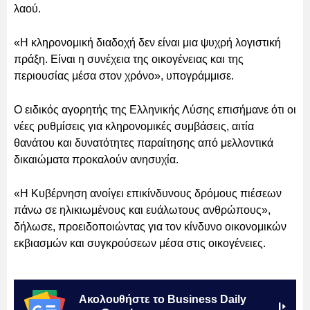
λαού.
«Η κληρονομική διαδοχή δεν είναι μια ψυχρή λογιστική
πράξη. Είναι η συνέχεια της οικογένειας και της
περιουσίας μέσα στον χρόνο», υπογράμμισε.
Ο ειδικός αγορητής της Ελληνικής Λύσης επισήμανε ότι οι
νέες ρυθμίσεις για κληρονομικές συμβάσεις, αιτία
θανάτου και δυνατότητες παραίτησης από μελλοντικά
δικαιώματα προκαλούν ανησυχία.
«Η Κυβέρνηση ανοίγει επικίνδυνους δρόμους πιέσεων
πάνω σε ηλικιωμένους και ευάλωτους ανθρώπους»,
δήλωσε, προειδοποιώντας για τον κίνδυνο οικονομικών
εκβιασμών και συγκρούσεων μέσα στις οικογένειες.
Ακολουθήστε το Business Daily