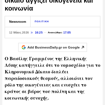
δίκαιο αγγίζει οικογένεια και
κοινωνία
Newsroom
ΠΟΛΙΤΙΚΗ
12 Μάιος 2026
16:25
17:05
Ανανεώθηκε:
Add BusinessDaily.gr on
Google
Ο Βασίλης Γραμμένος της Ελληνικής
Λύσης κατήγγειλε ότι το νομοσχέδιο για το
Κληρονομικό Δίκαιο διαλύει
παραδοσιακούς θεσμούς, αλλοιώνει τον
ρόλο της οικογένειας και ενισχύει το
κράτος σε βάρος του πολίτη και της
κοινωνικής συνοχής.