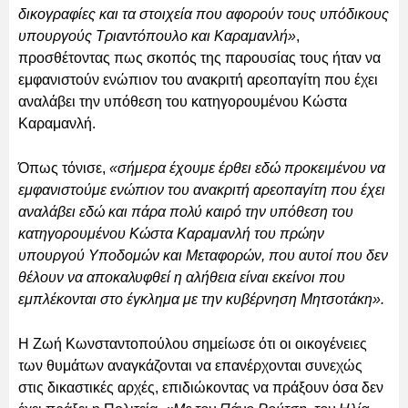
δικογραφίες και τα στοιχεία που αφορούν τους υπόδικους
υπουργούς Τριαντόπουλο και Καραμανλή»
,
προσθέτοντας πως σκοπός της παρουσίας τους ήταν να
εμφανιστούν ενώπιον του ανακριτή αρεοπαγίτη που έχει
αναλάβει την υπόθεση του κατηγορουμένου Κώστα
Καραμανλή.
Όπως τόνισε,
«σήμερα έχουμε έρθει εδώ προκειμένου να
εμφανιστούμε ενώπιον του ανακριτή αρεοπαγίτη που έχει
αναλάβει εδώ και πάρα πολύ καιρό την υπόθεση του
κατηγορουμένου Κώστα Καραμανλή του πρώην
υπουργού Υποδομών και Μεταφορών, που αυτοί που δεν
θέλουν να αποκαλυφθεί η αλήθεια είναι εκείνοι που
εμπλέκονται στο έγκλημα με την κυβέρνηση Μητσοτάκη».
Η Ζωή Κωνσταντοπούλου σημείωσε ότι οι οικογένειες
των θυμάτων αναγκάζονται να επανέρχονται συνεχώς
στις δικαστικές αρχές, επιδιώκοντας να πράξουν όσα δεν