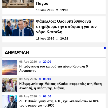
Πάγου
19 Ιουν 2026
19:18
Φάμελλος: Όλοι υπεύθυνοι να
στηρίξουμε την απόφαση για τον
νόμο Κατσέλη
18 Ιουν 2026
20:52
ΔΗΜΟΦΙΛΗ
08 Αυγ 2026
20:00
Η πρόγνωση του καιρού για αύριο Κυριακή 9
Αυγούστου
09 Αυγ 2026
08:10
Η Συμφωνία της Μέκκας αλλάζει ισορροπίες στη Μέση
Ανατολή, η στάση της Αθήνας
09 Αυγ 2026
08:00
ΔΕΗ: Πατάει γκάζι στις ΑΠΕ, έχει «κλειδώσει» το 81%
του στόχου για το 2030