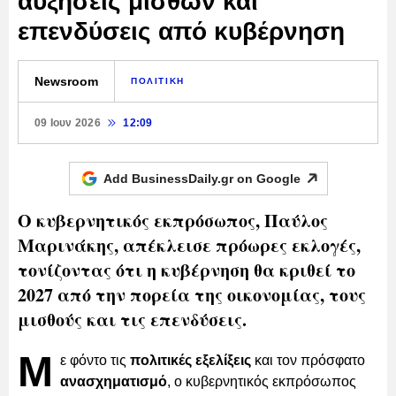
αυξήσεις μισθών και
επενδύσεις από κυβέρνηση
Newsroom
ΠΟΛΙΤΙΚΗ
09 Ιουν 2026
12:09
Add BusinessDaily.gr on
Google
Ο κυβερνητικός εκπρόσωπος, Παύλος
Μαρινάκης, απέκλεισε πρόωρες εκλογές,
τονίζοντας ότι η κυβέρνηση θα κριθεί το
2027 από την πορεία της οικονομίας, τους
μισθούς και τις επενδύσεις.
Μ
ε φόντο τις
πολιτικές εξελίξεις
και τον πρόσφατο
ανασχηματισμό
, ο κυβερνητικός εκπρόσωπος