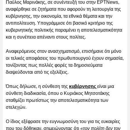
Παύλος Μαρινάκης, σε συνέντευξή του στην ΕΡΤNews,
αναφέρθηκε σε ζητήματα που αφορούν τη λειτουργία της
κυβέρνησης, την οικονομία, τα εθνικά θέματα και την
αντιπολίτευση. Υπογράμμισε ότι βασικό κριτήριο της
κυβερνητικής πολιτικής παραμένει η αποτελεσματικότητα
και η συνέπεια απέναντι στους πολίτες.
Αναφερόμενος στον ανασχηματισμό, επισήμανε ότι μόνο
οι τελικές αποφάσεις του πρωθυπουργού έχουν σημασία,
τονίζοντας πως πολλές φορές τα δημοσιεύματα
διαψεύδονται από τις εξελίξεις.
Όπως δήλωσε, η σύνθεση της
κυβέρνησης
είναι μια
σύνθετη διαδικασία, όπου ο Κυριάκος Μητσοτάκης
σταθμίζει πρωτίστως την αποτελεσματικότητα των
στελεχών.
Ο ίδιος εξέφρασε την ευγνωμοσύνη του για τις ευκαιρίες
που του δόθηκαν, σημειώνοντας ότι
«τον πολίτη δεν τον