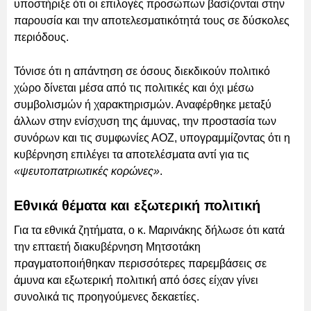
υποστήριξε ότι οι επιλογές προσώπων βασίζονται στην
παρουσία και την αποτελεσματικότητά τους σε δύσκολες
περιόδους.
Τόνισε ότι η απάντηση σε όσους διεκδικούν πολιτικό
χώρο δίνεται μέσα από τις πολιτικές και όχι μέσω
συμβολισμών ή χαρακτηρισμών. Αναφέρθηκε μεταξύ
άλλων στην ενίσχυση της άμυνας, την προστασία των
συνόρων και τις συμφωνίες ΑΟΖ, υπογραμμίζοντας ότι η
κυβέρνηση επιλέγει τα αποτελέσματα αντί για τις
«ψευτοπατριωτικές κορώνες»
.
Εθνικά θέματα και εξωτερική πολιτική
Για τα εθνικά ζητήματα, ο κ. Μαρινάκης δήλωσε ότι κατά
την επταετή διακυβέρνηση Μητσοτάκη
πραγματοποιήθηκαν περισσότερες παρεμβάσεις σε
άμυνα και εξωτερική πολιτική από όσες είχαν γίνει
συνολικά τις προηγούμενες δεκαετίες.