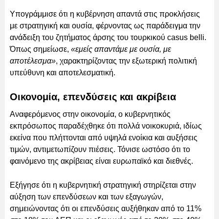
Υπογράμμισε ότι η κυβέρνηση απαντά στις προκλήσεις
με στρατηγική και ουσία, φέρνοντας ως παράδειγμα την
ανάδειξη του ζητήματος άρσης του τουρκικού casus belli.
Όπως σημείωσε,
«εμείς απαντάμε με ουσία, με
αποτέλεσμα»
, χαρακτηρίζοντας την εξωτερική πολιτική
υπεύθυνη και αποτελεσματική.
Οικονομία, επενδύσεις και ακρίβεια
Αναφερόμενος στην οικονομία, ο κυβερνητικός
εκπρόσωπος παραδέχθηκε ότι πολλά νοικοκυριά, ιδίως
εκείνα που πλήττονται από υψηλά ενοίκια και αυξήσεις
τιμών, αντιμετωπίζουν πιέσεις. Τόνισε ωστόσο ότι το
φαινόμενο της ακρίβειας είναι ευρωπαϊκό και διεθνές.
Εξήγησε ότι η κυβερνητική στρατηγική στηρίζεται στην
αύξηση των επενδύσεων και των εξαγωγών,
σημειώνοντας ότι οι επενδύσεις αυξήθηκαν από το 11%