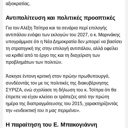
αξιοκρατίας.
Αντιπολίτευση και πολιτικές προοπτικές
Για τον Αλέξη Τσίπρα και τα σενάρια περί επιλογής
αντιπάλου ενόψει των εκλογών του 2027, ο κ. Μαρινάκης
υπογράμμισε ότι η Νέα Δημοκρατία δεν μπορεί να βασίσει
τη στρατηγική της στην επιλογή αντιπάλου, αλλά οφείλει
να κριθεί από το έργο της και τη διαχείριση των
προβλημάτων των πολιτών.
Άσκησε έντονη κριτική στον πρώην πρωθυπουργό,
συνδέοντάς τον με τις πολιτικές της διακυβέρνησης
ΣΥΡΙΖΑ, ενώ σχολίασε τη δήλωση του κ. Τσίπρα ότι θα
έπρεπε να είχαν κλείσει οι τράπεζες από την πρώτη
ημέρα της διαπραγμάτευσης του 2015, χαρακτηρίζοντάς
την
«ενδεικτική του τι μας περιμένει»
.
Η παραίτηση του Ε. Μπακογιάννη