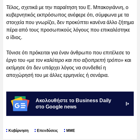
Τέλος, σχετικά με την παραίτηση του Ε. Μπακογιάννη, ο
κυβερνητικός εκπρόσωπος ανέφερε ότι, σύμφωνα με τα
στοιχεία που γνωρίζει, δεν προκύπτει κανένα άλλο ζήτημα
πέρα από τους προσωπικούς λόγους που επικαλέστηκε
ο ίδιος.
Τόνισε ότι πρόκειται για έναν άνθρωπο που επιτέλεσε το
έργο του
«με τον καλύτερο και πιο αξιοπρεπή τρόπο»
και
εκτίμησε ότι δεν υπάρχει λόγος να συνδεθεί η
αποχώρησή του με άλλες ερμηνείες ή σενάρια.
Ακολουθήστε το Business Daily
στο Google news
Κυβέρνηση
Επενδύσεις
ΜΜΕ