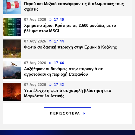
Περού και Μεξικό επανέφεραν τις διπλωματικές τους
σχέσεις
07 Αυγ 2026
17:46
Χρηματιστήριο: Κράτησε τις 2.600 μονάδες με το
βλέμμα στον MSCI
07 Αυγ 2026
17:44
Φωτιά σε δασική περιοχή στην Ερμακιά Κοζάνης
07 Αυγ 2026
17:44
Αυξήθηκαν οι δυνάμεις στην πυρκαγιά σε
αγροτοδασική περιοχή Στεφανίου
07 Αυγ 2026
17:42
Υπό έλεγχο η φωτιά σε χαμηλή βλάστηση στο
Μαρκόπουλο Αττικής
ΠΕΡΙΣΣΟΤΕΡΑ