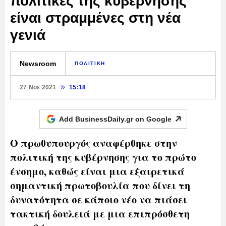
πολιτικές της κυβέρνησης
είναι στραμμένες στη νέα
γενιά
Newsroom
ΠΟΛΙΤΙΚΗ
27 Νοε 2021
15:18
Add BusinessDaily.gr on
Google
Ο πρωθυπουργός αναφέρθηκε στην
πολιτική της κυβέρνησης για το πρώτο
ένσημο, καθώς είναι μια εξαιρετικά
σημαντική πρωτοβουλία που δίνει τη
δυνατότητα σε κάποιο νέο να πιάσει
τακτική δουλειά με μια επιπρόσθετη