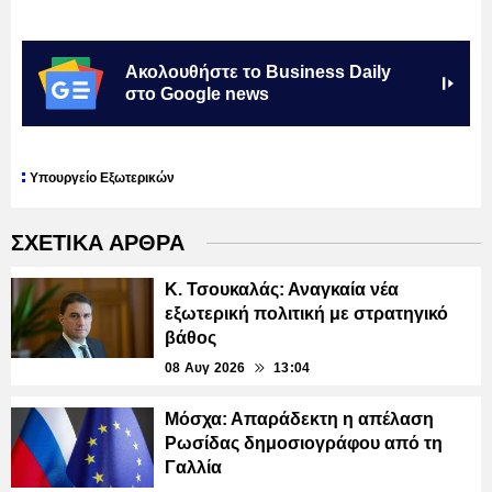
Ακολουθήστε το Business Daily
στο Google news
Υπουργείο Εξωτερικών
ΣΧΕΤΙΚΑ ΑΡΘΡΑ
Κ. Τσουκαλάς: Αναγκαία νέα
εξωτερική πολιτική με στρατηγικό
βάθος
08 Αυγ 2026
13:04
Μόσχα: Απαράδεκτη η απέλαση
Ρωσίδας δημοσιογράφου από τη
Γαλλία