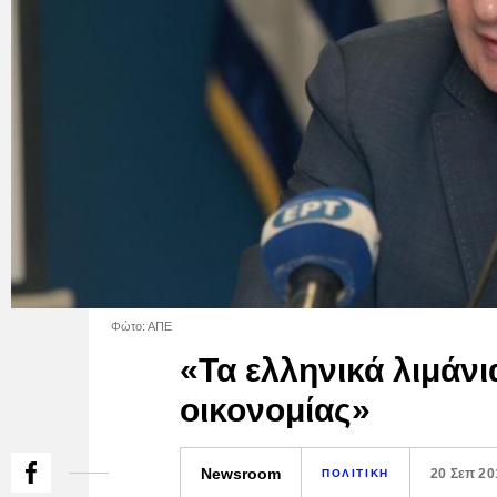
Φώτο: ΑΠΕ
«Τα ελληνικά λιμάνι
οικονομίας»
Newsroom
20 Σεπ 20
ΠΟΛΙΤΙΚΗ