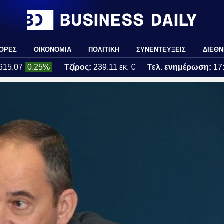
ΟΡΕΣ
ΟΙΚΟΝΟΜΙΑ
ΠΟΛΙΤΙΚΗ
ΣΥΝΕΝΤΕΥΞΕΙΣ
ΔΙΕΘΝ
615.07
0.25%
Τζίρος:
239.11 εκ. €
Τελ. ενημέρωση:
17