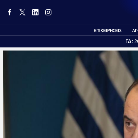
ΕΠΙΧΕΙΡΗΣΕΙΣ
ΑΓ
ΓΔ:
2