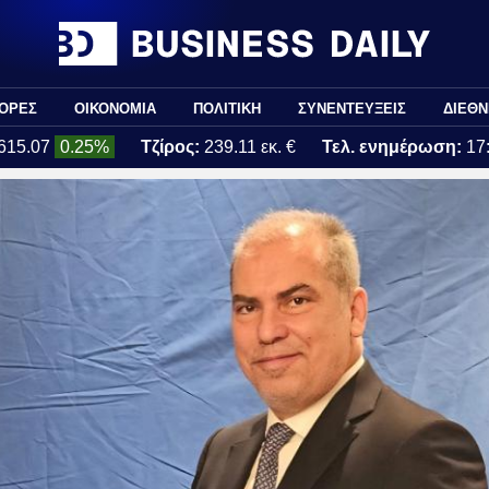
ΟΡΕΣ
ΟΙΚΟΝΟΜΙΑ
ΠΟΛΙΤΙΚΗ
ΣΥΝΕΝΤΕΥΞΕΙΣ
ΔΙΕΘΝ
615.07
0.25%
Τζίρος:
239.11 εκ. €
Τελ. ενημέρωση:
17