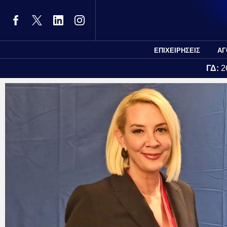
ΕΠΙΧΕΙΡΗΣΕΙΣ
ΑΓ
ΓΔ:
2