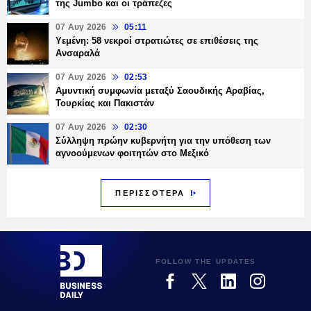
της Jumbo και οι τράπεζες
07 Αυγ 2026
05:11
Υεμένη: 58 νεκροί στρατιώτες σε επιθέσεις της
Ανσαραλά
07 Αυγ 2026
02:53
Αμυντική συμφωνία μεταξύ Σαουδικής Αραβίας,
Τουρκίας και Πακιστάν
07 Αυγ 2026
02:30
Σύλληψη πρώην κυβερνήτη για την υπόθεση των
αγνοούμενων φοιτητών στο Μεξικό
ΠΕΡΙΣΣΟΤΕΡΑ
FOLLOW THE UPDATES