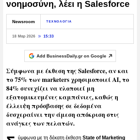
νοημοσύνη, λέει η Salesforce
Newsroom
ΤΕΧΝΟΛΟΓΙΑ
18 Μαρ 2026
15:33
Add BusinessDaily.gr on
Google
Σύμφωνα με έκθεση της Salesforce, αν και
το 75% των marketers χρησιμοποιεί AI, το
84% συνεχίζει να υλοποιεί μη
εξατομικευμένες καμπάνιες, καθώς η
έλλειψη πρόσβασης σε δεδομένα
δυσχεραίνει την άμεση απόκριση στις
ανάγκες των πελατών.
ύμφωνα με τη δέκατη έκθεση
State of Marketing