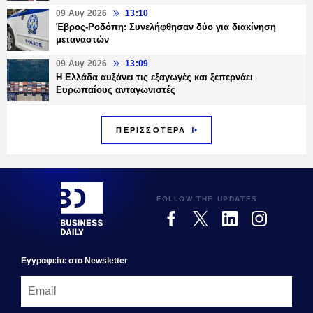
09 Αυγ 2026
13:10
Έβρος-Ροδόπη: Συνελήφθησαν δύο για διακίνηση
μεταναστών
09 Αυγ 2026
13:09
Η Ελλάδα αυξάνει τις εξαγωγές και ξεπερνάει
Ευρωπαίους ανταγωνιστές
ΠΕΡΙΣΣΟΤΕΡΑ
FOLLOW THE UPDATES
Εγγραφεiτε στο Newsletter