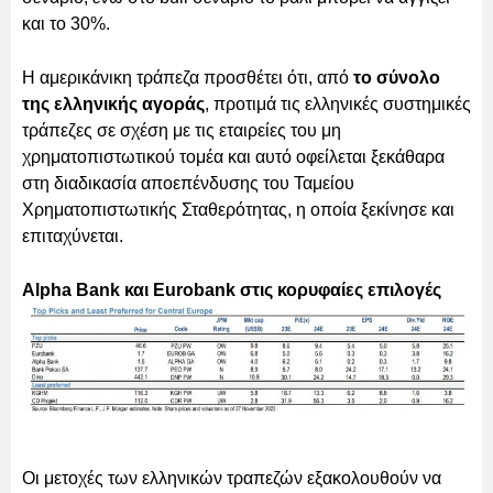
και το 30%.
Η αμερικάνικη τράπεζα προσθέτει ότι, από
το σύνολο
της ελληνικής αγοράς
, προτιμά τις ελληνικές συστημικές
τράπεζες σε σχέση με τις εταιρείες του μη
χρηματοπιστωτικού τομέα και αυτό οφείλεται ξεκάθαρα
στη διαδικασία αποεπένδυσης του Ταμείου
Χρηματοπιστωτικής Σταθερότητας, η οποία ξεκίνησε και
επιταχύνεται.
Alpha Bank και Eurobank στις κορυφαίες επιλογές
Οι μετοχές των ελληνικών τραπεζών εξακολουθούν να