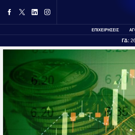
ΕΠΙΧΕΙΡΗΣΕΙΣ
ΑΓ
ΓΔ:
2