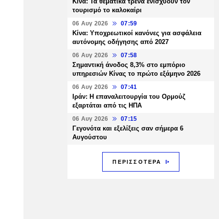
Κίνα: Τα θεματικά τρένα ενισχύουν τον
τουρισμό το καλοκαίρι
06 Αυγ 2026
07:59
Κίνα: Υποχρεωτικοί κανόνες για ασφάλεια
αυτόνομης οδήγησης από 2027
06 Αυγ 2026
07:58
Σημαντική άνοδος 8,3% στο εμπόριο
υπηρεσιών Κίνας το πρώτο εξάμηνο 2026
06 Αυγ 2026
07:41
Ιράν: Η επαναλειτουργία του Ορμούζ
εξαρτάται από τις ΗΠΑ
06 Αυγ 2026
07:15
Γεγονότα και εξελίξεις σαν σήμερα 6
Αυγούστου
ΠΕΡΙΣΣΟΤΕΡΑ