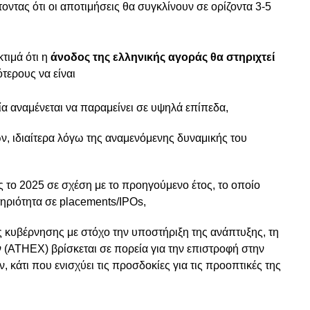
τοντας ότι οι αποτιμήσεις θα συγκλίνουν σε ορίζοντα 3-5
τιμά ότι η
άνοδος της ελληνικής αγοράς θα στηριχτεί
ότερους να είναι
α αναμένεται να παραμείνει σε υψηλά επίπεδα,
, ιδιαίτερα λόγω της αναμενόμενης δυναμικής του
ς το 2025 σε σχέση με το προηγούμενο έτος, το οποίο
ηριότητα σε placements/IPOs,
ς κυβέρνησης με στόχο την υποστήριξη της ανάπτυξης, τη
 (ΑΤΗΕΧ) βρίσκεται σε πορεία για την επιστροφή στην
κάτι που ενισχύει τις προσδοκίες για τις προοπτικές της