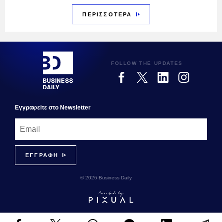
ΠΕΡΙΣΣΟΤΕΡΑ
FOLLOW THE UPDATES
Εγγραφεiτε στο Newsletter
© 2026 Business Daily