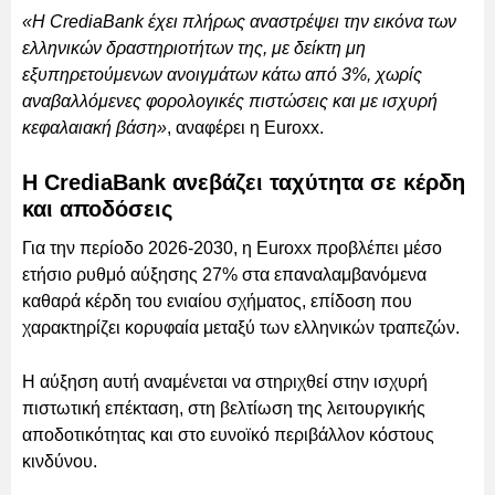
«Η CrediaBank έχει πλήρως αναστρέψει την εικόνα των
ελληνικών δραστηριοτήτων της, με δείκτη μη
εξυπηρετούμενων ανοιγμάτων κάτω από 3%, χωρίς
αναβαλλόμενες φορολογικές πιστώσεις και με ισχυρή
κεφαλαιακή βάση»
, αναφέρει η Euroxx.
Η CrediaBank ανεβάζει ταχύτητα σε κέρδη
και αποδόσεις
Για την περίοδο 2026-2030, η Euroxx προβλέπει μέσο
ετήσιο ρυθμό αύξησης 27% στα επαναλαμβανόμενα
καθαρά κέρδη του ενιαίου σχήματος, επίδοση που
χαρακτηρίζει κορυφαία μεταξύ των ελληνικών τραπεζών.
Η αύξηση αυτή αναμένεται να στηριχθεί στην ισχυρή
πιστωτική επέκταση, στη βελτίωση της λειτουργικής
αποδοτικότητας και στο ευνοϊκό περιβάλλον κόστους
κινδύνου.