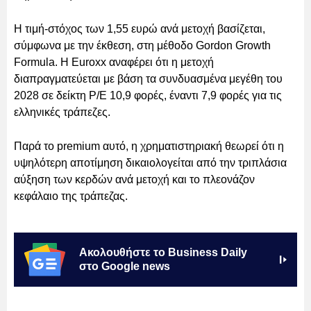
Η τιμή-στόχος των 1,55 ευρώ ανά μετοχή βασίζεται,
σύμφωνα με την έκθεση, στη μέθοδο Gordon Growth
Formula. Η Euroxx αναφέρει ότι η μετοχή
διαπραγματεύεται με βάση τα συνδυασμένα μεγέθη του
2028 σε δείκτη P/E 10,9 φορές, έναντι 7,9 φορές για τις
ελληνικές τράπεζες.
Παρά το premium αυτό, η χρηματιστηριακή θεωρεί ότι η
υψηλότερη αποτίμηση δικαιολογείται από την τριπλάσια
αύξηση των κερδών ανά μετοχή και το πλεονάζον
κεφάλαιο της τράπεζας.
Ακολουθήστε το Business Daily
στο Google news