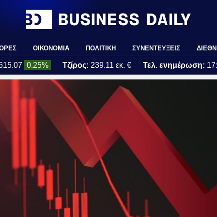
ΟΡΕΣ
ΟΙΚΟΝΟΜΙΑ
ΠΟΛΙΤΙΚΗ
ΣΥΝΕΝΤΕΥΞΕΙΣ
ΔΙΕΘΝ
615.07
0.25%
Τζίρος:
239.11 εκ. €
Τελ. ενημέρωση:
17