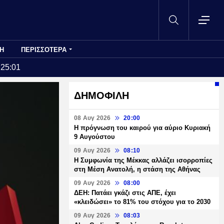
Η
ΠΕΡΙΣΣΟΤΕΡΑ
:25:01
ΔΗΜΟΦΙΛΗ
08 Αυγ 2026
20:00
Η πρόγνωση του καιρού για αύριο Κυριακή
9 Αυγούστου
09 Αυγ 2026
08:10
Η Συμφωνία της Μέκκας αλλάζει ισορροπίες
στη Μέση Ανατολή, η στάση της Αθήνας
09 Αυγ 2026
08:00
ΔΕΗ: Πατάει γκάζι στις ΑΠΕ, έχει
«κλειδώσει» το 81% του στόχου για το 2030
09 Αυγ 2026
08:03