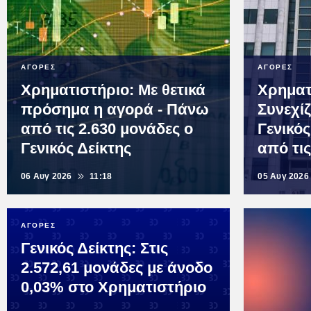
ΑΓΟΡΕΣ
ΑΓΟΡΕΣ
Χρηματιστήριο: Με θετικά
Χρηματ
πρόσημα η αγορά - Πάνω
Συνεχίζ
από τις 2.630 μονάδες ο
Γενικό
Γενικός Δείκτης
από τις
06 Αυγ 2026
11:18
05 Αυγ 2026
ΑΓΟΡΕΣ
Γενικός Δείκτης: Στις
2.572,61 μονάδες με άνοδο
0,03% στο Χρηματιστήριο