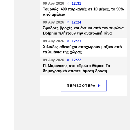
09 Αυγ 2026
12:31
Τουρνάς: 400 πυρκαγιές σε 10 μέρες, το 90%
από αμέλεια
09 Αυγ 2026
12:24
Σφοδρές βροχές και άνεμοι από τον τυφώνα
Dolphin πλήττουν την ανατολική Κίνα
09 Αυγ 2026
12:23
Χιλιάδες αδειούχοι αποχωρούν μαζικά από
τα λιμάνια της χώρας
09 Αυγ 2026
12:22
Π. Μαρινάκης στο «Πρώτο Θέμα»: Το
δημογραφικό απαιτεί άμεση δράση
ΠΕΡΙΣΣΟΤΕΡΑ