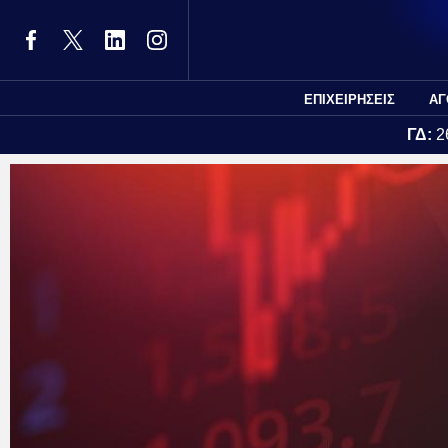
ΕΠΙΧΕΙΡΗΣΕΙΣ
ΑΓ
ΓΔ:
2