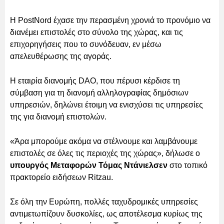
Η PostNord έχασε την περασμένη χρονιά το προνόμιο να
διανέμει επιστολές στο σύνολο της χώρας, και τις
επιχορηγήσεις που το συνόδευαν, εν μέσω
απελευθέρωσης της αγοράς.
Η εταιρία διανομής DAO, που πέρυσι κέρδισε τη
σύμβαση για τη διανομή αλληλογραφίας δημόσιων
υπηρεσιών, δηλώνει έτοιμη να ενισχύσει τις υπηρεσίες
της για διανομή επιστολών.
«Άρα μπορούμε ακόμα να στέλνουμε και λαμβάνουμε
επιστολές σε όλες τις περιοχές της χώρας», δήλωσε ο
υπουργός Μεταφορών Τόμας Ντάνιελσεν
στο τοπικό
πρακτορείο ειδήσεων Ritzau.
Σε όλη την Ευρώπη, πολλές ταχυδρομικές υπηρεσίες
αντιμετωπίζουν δυσκολίες, ως αποτέλεσμα κυρίως της