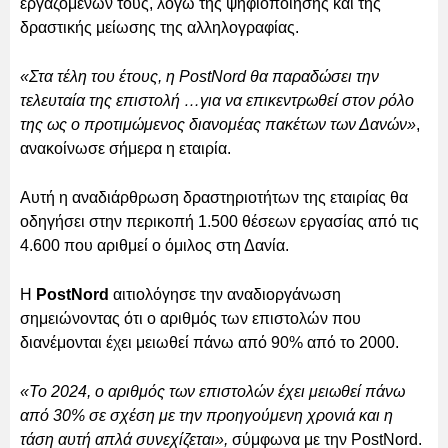
εργαζομένων τους, λόγω της ψηφιοποίησης και της
δραστικής μείωσης της αλληλογραφίας.
«Στα τέλη του έτους, η PostNord θα παραδώσει την
τελευταία της επιστολή …για να επικεντρωθεί στον ρόλο
της ως ο προτιμώμενος διανομέας πακέτων των Δανών»
,
ανακοίνωσε σήμερα η εταιρία.
Αυτή η αναδιάρθρωση δραστηριοτήτων της εταιρίας θα
οδηγήσει στην περικοπή 1.500 θέσεων εργασίας από τις
4.600 που αριθμεί ο όμιλος στη Δανία.
Η
PostNord
αιτιολόγησε την αναδιοργάνωση
σημειώνοντας ότι ο αριθμός των επιστολών που
διανέμονται έχει μειωθεί πάνω από 90% από το 2000.
«Το 2024, ο αριθμός των επιστολών έχει μειωθεί πάνω
από 30% σε σχέση με την προηγούμενη χρονιά και η
τάση αυτή απλά συνεχίζεται»,
σύμφωνα με την PostNord.