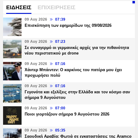
ΕΙΔΗΣΕΙΣ
ΕΠΙΧΕΙΡΗΣΕΙΣ
09 Αυγ 2026
07:39
Επισκόπηση των εφημερίδων της 09/08/2026
09 Αυγ 2026
07:23
Σε συναγερμό οι γερμανικές αρχές για την πιθανότητα
νέου περιστατικού με drone
09 Αυγ 2026
07:16
Χάντερ Μπάιντεν: O καρκίνος του πατέρα μου έχει
προχωρήσει πολύ
09 Αυγ 2026
07:16
Γεγονότα και εξελίξεις στην Ελλάδα και τον κόσμο σαν
σήμερα 9 Αυγούστου
09 Αυγ 2026
07:00
Ποιοι γιορτάζουν σήμερα 9 Αυγούστου 2026
09 Αυγ 2026
05:35
Σαουδική Αραβία: Φωτιά σε εγκαταστάσεις της Aramco