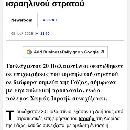
ισραηλινού στρατού
Newsroom
ΔΙΕΘΝΗ
05 Ιουλ 2025
11:50
Add BusinessDaily.gr on
Google
Τουλάχιστον 20 Παλαιστίνιοι σκοτώθηκαν
σε επιχειρήσεις του ισραηλινού στρατού
σε διάφορα σημεία της Γάζας, σύμφωνα
με την πολιτική προστασία, ενώ ο
πόλεμος Χαμάς-Ισραήλ συνεχίζεται.
Τ
ουλάχιστον 20 Παλαιστίνιοι έχασαν τη ζωή τους από
στρατιωτικές επιχειρήσεις του
Ισραήλ
στη Λωρίδα
της Γάζας, καθώς συνεχίζεται με αμείωτη ένταση η