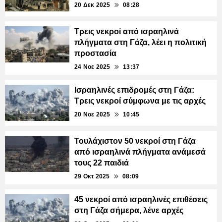
20 Δεκ 2025
08:28
Τρεις νεκροί από ισραηλινά
πλήγματα στη Γάζα, λέει η πολιτική
προστασία
24 Νοε 2025
13:37
Ισραηλινές επιδρομές στη Γάζα:
Τρεις νεκροί σύμφωνα με τις αρχές
20 Νοε 2025
10:45
Τουλάχιστον 50 νεκροί στη Γάζα
από ισραηλινά πλήγματα ανάμεσά
τους 22 παιδιά
29 Οκτ 2025
08:09
45 νεκροί από ισραηλινές επιθέσεις
στη Γάζα σήμερα, λένε αρχές