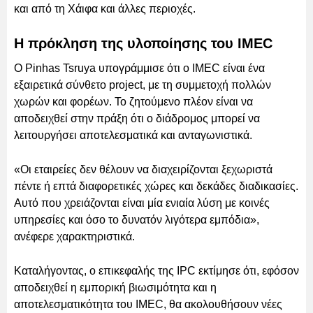
και από τη Χάιφα και άλλες περιοχές.
Η πρόκληση της υλοποίησης του IMEC
Ο Pinhas Tsruya υπογράμμισε ότι ο IMEC είναι ένα
εξαιρετικά σύνθετο project, με τη συμμετοχή πολλών
χωρών και φορέων. Το ζητούμενο πλέον είναι να
αποδειχθεί στην πράξη ότι ο διάδρομος μπορεί να
λειτουργήσει αποτελεσματικά και ανταγωνιστικά.
«Οι εταιρείες δεν θέλουν να διαχειρίζονται ξεχωριστά
πέντε ή επτά διαφορετικές χώρες και δεκάδες διαδικασίες.
Αυτό που χρειάζονται είναι μία ενιαία λύση με κοινές
υπηρεσίες και όσο το δυνατόν λιγότερα εμπόδια»,
ανέφερε χαρακτηριστικά.
Καταλήγοντας, ο επικεφαλής της IPC εκτίμησε ότι, εφόσον
αποδειχθεί η εμπορική βιωσιμότητα και η
αποτελεσματικότητα του IMEC, θα ακολουθήσουν νέες