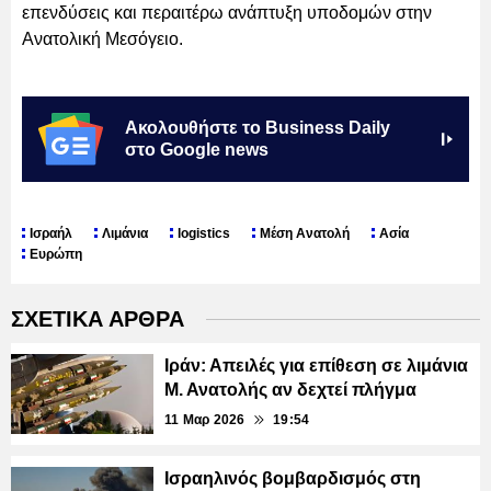
επενδύσεις και περαιτέρω ανάπτυξη υποδομών στην
Ανατολική Μεσόγειο.
Ακολουθήστε το Business Daily
στο Google news
Ισραήλ
Λιμάνια
logistics
Μέση Ανατολή
Ασία
Ευρώπη
ΣΧΕΤΙΚΑ ΑΡΘΡΑ
Ιράν: Απειλές για επίθεση σε λιμάνια
Μ. Ανατολής αν δεχτεί πλήγμα
11 Μαρ 2026
19:54
Ισραηλινός βομβαρδισμός στη