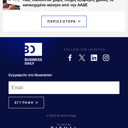
κατασχεμένα ακίνητα από την ΑΑΔΕ
ΠΕΡΙΣΣΟΤΕΡΑ
FOLLOW THE UPDATES
Εγγραφεiτε στο Newsletter
© 2026 Business Daily