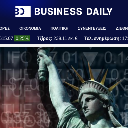
ΟΡΕΣ
ΟΙΚΟΝΟΜΙΑ
ΠΟΛΙΤΙΚΗ
ΣΥΝΕΝΤΕΥΞΕΙΣ
ΔΙΕΘΝ
615.07
0.25%
Τζίρος:
239.11 εκ. €
Τελ. ενημέρωση:
17