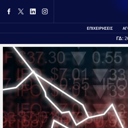
ΕΠΙΧΕΙΡΗΣΕΙΣ
ΑΓ
ΓΔ:
2