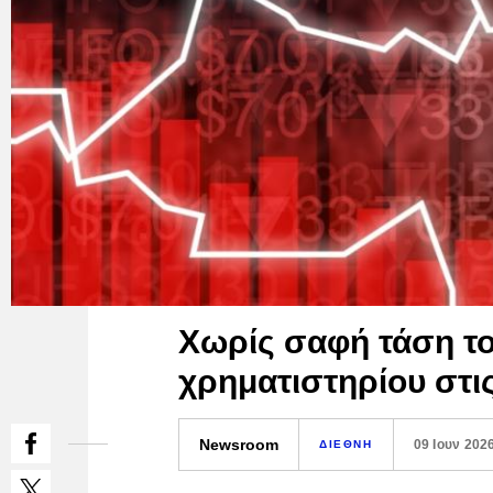
Χωρίς σαφή τάση το
χρηματιστηρίου στι
Newsroom
09 Ιουν 202
ΔΙΕΘΝΗ