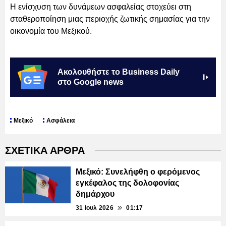
Η ενίσχυση των δυνάμεων ασφαλείας στοχεύει στη
σταθεροποίηση μιας περιοχής ζωτικής σημασίας για την
οικονομία του Μεξικού.
Ακολουθήστε το Business Daily
στο Google news
Μεξικό
Ασφάλεια
ΣΧΕΤΙΚΑ ΑΡΘΡΑ
Μεξικό: Συνελήφθη ο φερόμενος
εγκέφαλος της δολοφονίας
δημάρχου
31 Ιουλ 2026
01:17