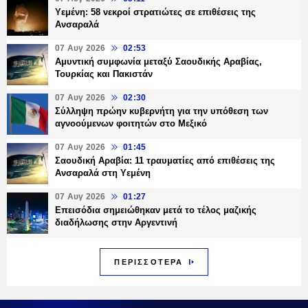
Υεμένη: 58 νεκροί στρατιώτες σε επιθέσεις της
Ανσαραλά
07 Αυγ 2026
02:53
Αμυντική συμφωνία μεταξύ Σαουδικής Αραβίας,
Τουρκίας και Πακιστάν
07 Αυγ 2026
02:30
Σύλληψη πρώην κυβερνήτη για την υπόθεση των
αγνοούμενων φοιτητών στο Μεξικό
07 Αυγ 2026
01:45
Σαουδική Αραβία: 11 τραυματίες από επιθέσεις της
Ανσαραλά στη Υεμένη
07 Αυγ 2026
01:27
Επεισόδια σημειώθηκαν μετά το τέλος μαζικής
διαδήλωσης στην Αργεντινή
ΠΕΡΙΣΣΟΤΕΡΑ