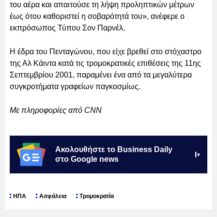
του αέρα και απαιτούσε τη λήψη προληπτικών μέτρων
έως ότου καθοριστεί η σοβαρότητά του», ανέφερε ο
εκπρόσωπος Τύπου Σον Παρνέλ.
Η έδρα του Πενταγώνου, που είχε βρεθεί στο στόχαστρο
της Αλ Κάιντα κατά τις τρομοκρατικές επιθέσεις της 11ης
Σεπτεμβρίου 2001, παραμένει ένα από τα μεγαλύτερα
συγκροτήματα γραφείων παγκοσμίως.
Με πληροφορίες από CNN
Ακολουθήστε το Business Daily
στο Google news
ΗΠΑ
Ασφάλεια
Τρομοκρατία