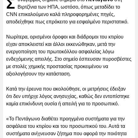
Σ
Βιρτζίνια των ΗΠΑ, ωστόσο, όπως μεταδίδει το
CNN επικαλούμενο καλά πληροφορημένες πηγές,
αποδείχθηκε πως επρόκειτο για εσφαλμένο περιστατικό.
Νωρίτερα, ορισμένοι όροφοι και διάδρομοι του κτιρίου
είχαν αποκλειστεί και άλλοι εκκενώθηκαν, μετά την
ενεργοποίηση του πρωτοκόλλου ασφαλείας λόγω
ενδεχόμενης απειλής. Στο σημείο έσπευσαν πυροσβέστες
με στολές χημικής προστασίας προκειμένου να
αξιολογήσουν την κατάσταση.
Κατά την έρευνα που ακολούθησε, οι μετρήσεις έδειξαν
ότι δεν υπήρχε λόγος ανησυχίας, καθώς δεν εντοπίστηκε
καμία επικίνδυνη ουσία ή απειλή για το προσωπικό.
«Το Πεντάγωνο διαθέτει προηγμένα συστήματα για την
ασφάλεια του κτιρίου και του προσωπικού του. Αυτά τα
συστήματα ανίχνευσαν ζήτημα που αφορά την ποιότητα