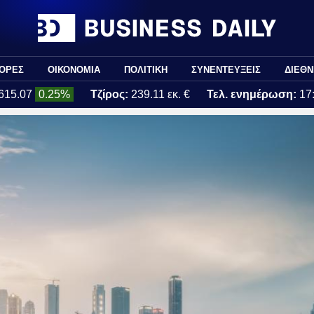
ΟΡΕΣ
ΟΙΚΟΝΟΜΙΑ
ΠΟΛΙΤΙΚΗ
ΣΥΝΕΝΤΕΥΞΕΙΣ
ΔΙΕΘΝ
615.07
0.25%
Τζίρος:
239.11 εκ. €
Τελ. ενημέρωση:
17