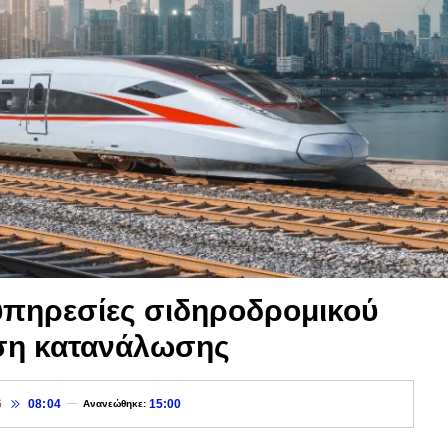
ς υπηρεσίες σιδηροδρομικού
ηση κατανάλωσης
6
08:04
15:00
Ανανεώθηκε: