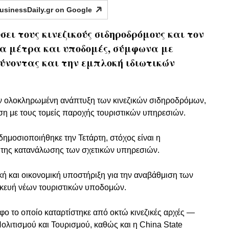
usinessDaily.gr on
Google
σει τους κινεζικούς σιδηροδρόμους και τον
έα μέτρα και υποδομές, σύμφωνα με
ύνοντας και την εμπλοκή ιδιωτικών
την ολοκληρωμένη ανάπτυξη των κινεζικών σιδηροδρόμων,
 με τους τομείς παροχής τουριστικών υπηρεσιών.
μοσιοποιήθηκε την Τετάρτη, στόχος είναι η
 της κατανάλωσης των σχετικών υπηρεσιών.
ή και οικονομική υποστήριξη για την αναβάθμιση των
σκευή νέων τουριστικών υποδομών.
φο το οποίο καταρτίστηκε από οκτώ κινεζικές αρχές —
ολιτισμού και Τουρισμού, καθώς και η China State