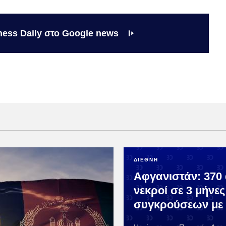
ness Daily στο Google news
ΔΙΕΘΝΗ
Αφγανιστάν: 370
νεκροί σε 3 μήνες
συγκρούσεων με 