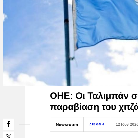
ΟΗΕ: Οι Ταλιμπάν σ
παραβίαση του χιτζ
Newsroom
12 Ιουν 202
ΔΙΕΘΝΗ