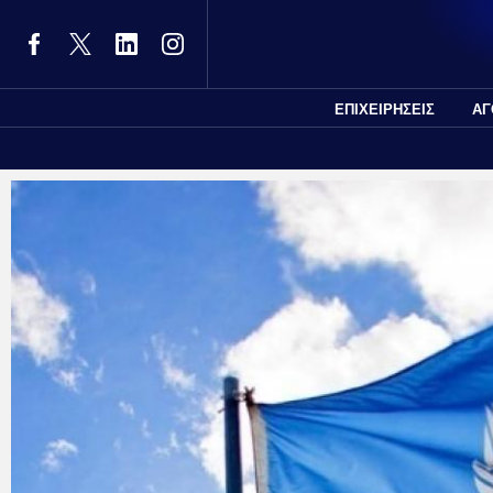
ΕΠΙΧΕΙΡΗΣΕΙΣ
ΑΓ