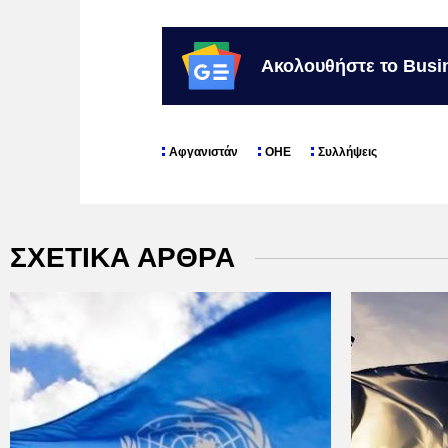
Ακολουθήστε το Busi
Αφγανιστάν
ΟΗΕ
Συλλήψεις
ΣΧΕΤΙΚΑ ΑΡΘΡΑ