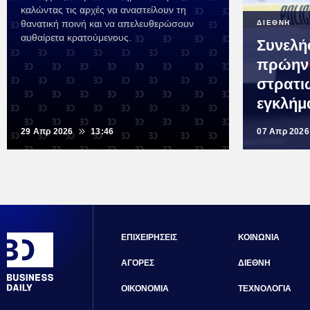
καλώντας τις αρχές να αναστείλουν τη
θανατική ποινή και να απελευθερώσουν
ΔΙΕΘΝΗ
αυθαίρετα κρατούμενους.
Συνελή
πρώην
στρατι
εγκλήμ
29 Απρ 2026
13:46
07 Απρ 2026
ΕΠΙΧΕΙΡΗΣΕΙΣ
ΚΟΙΝΩΝΙΑ
ΑΓΟΡΕΣ
ΔΙΕΘΝΗ
ΟΙΚΟΝΟΜΙΑ
ΤΕΧΝΟΛΟΓΙΑ