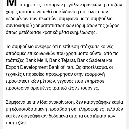
Μ
υπηρεσίες τεσσάρων μεγάλων ιρανικών τραπεζών,
χωρίς ωστόσο να τεθεί σε κίνδυνο η ασφάλεια των
δεδομένων των πελατών, σύμφωνα με το συμβούλιο
συντονισμού χρηματοπιστωτικών ιδρυμάτων της χώρας,
όπως μετέδωσαν κρατικά μέσα ενημέρωσης.
Το συμβούλιο ανέφερε ότι η επίθεση στόχευσε κοινές
υποδομές επικοινωνιών που χρησιμοποιούνται από τις
τράπεζες Bank Melli, Bank Tejarat, Bank Saderat και
Export Development Bank of Iran. Ως αποτέλεσμα, οι
τεχνικές υπηρεσίες προχώρησαν στην εφαρμογή
προστατευτικών μέτρων, γεγονός που επηρέασε
προσωρινά ορισμένες τραπεζικές λειτουργίες.
Σύμφωνα με την ίδια ανακοίνωση, δεν καταγράφηκε καμία
μη εξουσιοδοτημένη πρόσβαση σε πληροφορίες πελατών
και δεν διαγράφηκαν δεδομένα από τα συστήματα των
τραπεζών.