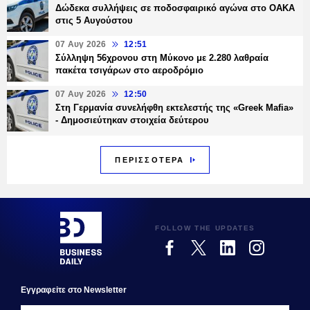
Δώδεκα συλλήψεις σε ποδοσφαιρικό αγώνα στο ΟΑΚΑ
στις 5 Αυγούστου
07 Αυγ 2026
12:51
Σύλληψη 56χρονου στη Μύκονο με 2.280 λαθραία
πακέτα τσιγάρων στο αεροδρόμιο
07 Αυγ 2026
12:50
Στη Γερμανία συνελήφθη εκτελεστής της «Greek Mafia»
- Δημοσιεύτηκαν στοιχεία δεύτερου
ΠΕΡΙΣΣΟΤΕΡΑ
FOLLOW THE UPDATES
Εγγραφεiτε στο Newsletter