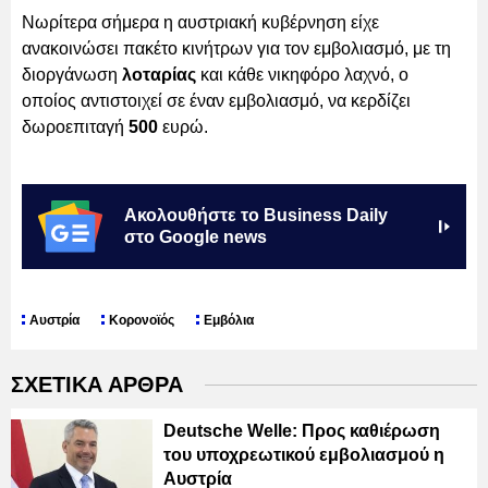
Νωρίτερα σήμερα η αυστριακή κυβέρνηση είχε
ανακοινώσει πακέτο κινήτρων για τον εμβολιασμό, με τη
διοργάνωση
λοταρίας
και κάθε νικηφόρο λαχνό, ο
οποίος αντιστοιχεί σε έναν εμβολιασμό, να κερδίζει
δωροεπιταγή
500
ευρώ.
Ακολουθήστε το Business Daily
στο Google news
Αυστρία
Κορονοϊός
Εμβόλια
ΣΧΕΤΙΚΑ ΑΡΘΡΑ
Deutsche Welle: Προς καθιέρωση
του υποχρεωτικού εμβολιασμού η
Αυστρία