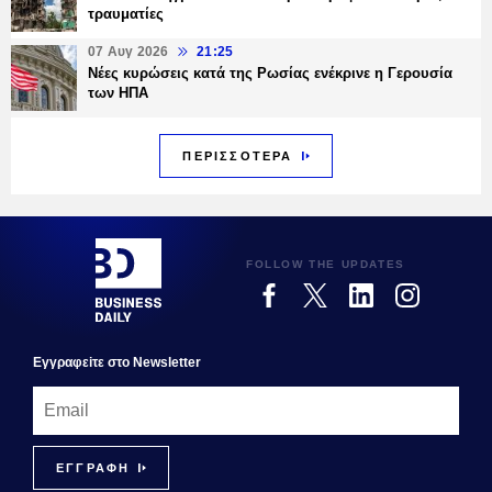
τραυματίες
07 Αυγ 2026
21:25
Νέες κυρώσεις κατά της Ρωσίας ενέκρινε η Γερουσία
των ΗΠΑ
ΠΕΡΙΣΣΟΤΕΡΑ
FOLLOW THE UPDATES
Εγγραφεiτε στο Newsletter