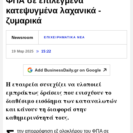
ΦΠΑ σε επιλεγμένα
κατεψυγμένα λαχανικά -
ζυμαρικά
Newsroom
ΕΠΙΧΕΙΡΗΜΑΤΙΚΑ ΝΕΑ
19 Μαρ 2025
15:22
Add BusinessDaily.gr on
Google
Η εταιρεία συνεχίζει να υλοποιεί
εμπράκτως δράσεις που ενισχύουν το
διαθέσιμο εισόδημα των καταναλωτών
και κάνουν τη διαφορά στην
καθημερινότητά τους.
την απορρόφηση εξ ολοκλήρου του ΦΠΑ σε