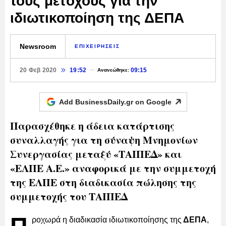
τους μετόχους για την
ιδιωτικοποίηση της ΔΕΠΑ
Newsroom
ΕΠΙΧΕΙΡΗΣΕΙΣ
20 Φεβ 2020
19:52
09:15
Ανανεώθηκε:
Add BusinessDaily.gr on
Google
Παρασχέθηκε η άδεια κατάρτισης
συναλλαγής για τη σύναψη Μνημονίων
Συνεργασίας μεταξύ «ΤΑΙΠΕΔ» και
«ΕΛΠΕ Α.Ε.» αναφορικά με την συμμετοχή
της ΕΛΠΕ στη διαδικασία πώλησης της
συμμετοχής του ΤΑΙΠΕΔ
ροχωρά η διαδικασία ιδιωτικοποίησης της
ΔΕΠΑ
,