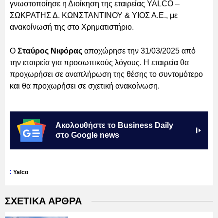
γνωστοποίησε η Διοίκηση της εταιρείας YALCO –
ΣΩΚΡΑΤΗΣ Δ. ΚΩΝΣΤΑΝΤΙΝΟΥ & ΥΙΟΣ Α.Ε., με
ανακοίνωσή της στο Χρηματιστήριο.
Ο
Σταύρος Νιφόρας
αποχώρησε την 31/03/2025 από
την εταιρεία για προσωπικούς λόγους. Η εταιρεία θα
προχωρήσει σε αναπλήρωση της θέσης το συντομότερο
και θα προχωρήσει σε σχετική ανακοίνωση.
Ακολουθήστε το Business Daily
στο Google news
Yalco
ΣΧΕΤΙΚΑ ΑΡΘΡΑ