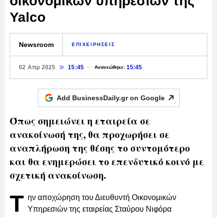
οικονομικών υπηρεσιών της
Yalco
Newsroom
ΕΠΙΧΕΙΡΗΣΕΙΣ
02 Απρ 2025
15:45
15:45
Ανανεώθηκε:
Add BusinessDaily.gr on
Google
Όπως σημειώνει η εταιρεία σε
ανακοίνωσή της, θα προχωρήσει σε
αναπλήρωση της θέσης το συντομότερο
και θα ενημερώσει το επενδυτικό κοινό με
σχετική ανακοίνωση.
Τ
ην αποχώρηση του Διευθυντή Οικονομικών
Υπηρεσιών της εταιρείας Σταύρου Νιφόρα