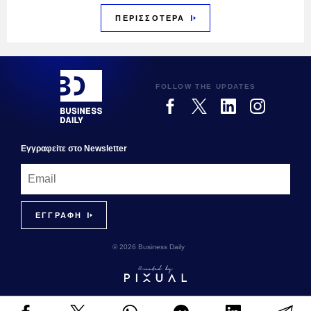
ΠΕΡΙΣΣΟΤΕΡΑ
FOLLOW THE UPDATES
Εγγραφεiτε στο Newsletter
© 2026 Business Daily