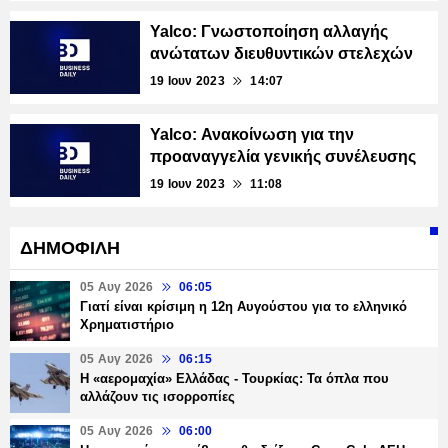
Yalco: Γνωστοποίηση αλλαγής
ανώτατων διευθυντικών στελεχών
19 Ιουν 2023
14:07
Yalco: Ανακοίνωση για την
προαναγγελία γενικής συνέλευσης
19 Ιουν 2023
11:08
ΔΗΜΟΦΙΛΗ
05 Αυγ 2026
06:05
Γιατί είναι κρίσιμη η 12η Αυγούστου για το ελληνικό
Χρηματιστήριο
05 Αυγ 2026
06:15
Η «αερομαχία» Ελλάδας - Τουρκίας: Τα όπλα που
αλλάζουν τις ισορροπίες
05 Αυγ 2026
06:00