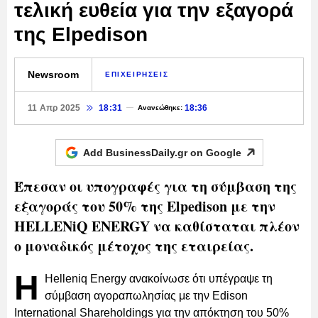
τελική ευθεία για την εξαγορά
της Elpedison
Newsroom
ΕΠΙΧΕΙΡΗΣΕΙΣ
11 Απρ 2025
18:31
18:36
Ανανεώθηκε:
Add BusinessDaily.gr on
Google
Έπεσαν οι υπογραφές για τη σύμβαση της
εξαγοράς του 50% της Elpedison με την
HELLENiQ ENERGY να καθίσταται πλέον
ο μοναδικός μέτοχος της εταιρείας.
Η
Helleniq Energy ανακοίνωσε ότι υπέγραψε τη
σύμβαση αγοραπωλησίας με την Edison
International Shareholdings για την απόκτηση του 50%