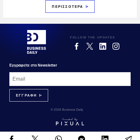
ΠΕΡΙΣΣΟΤΕΡΑ
FOLLOW THE UPDATES
Εγγραφεiτε στο Newsletter
© 2026 Business Daily