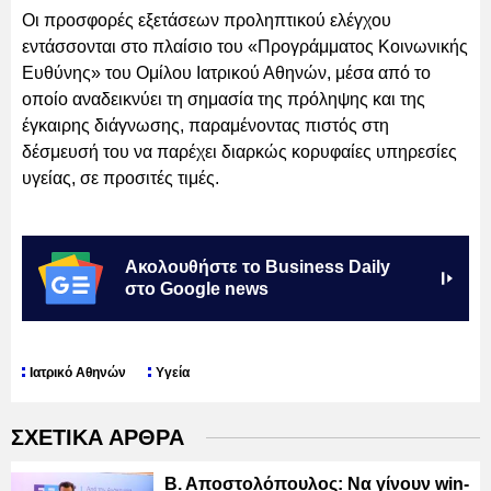
Οι προσφορές εξετάσεων προληπτικού ελέγχου
εντάσσονται στο πλαίσιο του «Προγράμματος Κοινωνικής
Ευθύνης» του Ομίλου Ιατρικού Αθηνών, μέσα από το
οποίο αναδεικνύει τη σημασία της πρόληψης και της
έγκαιρης διάγνωσης, παραμένοντας πιστός στη
δέσμευσή του να παρέχει διαρκώς κορυφαίες υπηρεσίες
υγείας, σε προσιτές τιμές.
Ακολουθήστε το Business Daily
στο Google news
Ιατρικό Αθηνών
Υγεία
ΣΧΕΤΙΚΑ ΑΡΘΡΑ
Β. Αποστολόπουλος: Να γίνουν win-