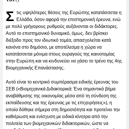
Σ
τις υψηλότερες θέσεις της Ευρώπης κατατάσσεται η
Ελλάδα, όσον αφορά την επιστημονική έρευνα, ενώ
με πολύ γρήγορους ρυθμούς αυξάνονται οι διδάκτορες.
Αυτό το επιστημονικό δυναμικό, όμως, δεν βρίσκει
διέξοδο προς τον ιδιωτικό τομέα, απασχολείται κατά
κανόνα στο δημόσιο, με αποτέλεσμα η χώρα να
κατατάσσεται μόνιμα στους ουραγούς της καινοτομίας
στην Ευρώπη και να κινδυνεύει να χάσει το τρένο της 4ης
Βιομηχανικής Επανάστασης.
Αυτό είναι το κεντρικό συμπέρασμα ειδικής έρευνας του
ΣΕΒ («Βιομηχανικά Διδακτορικά: Ένα σημαντικό βήμα
αναβάθμισης της οικονομίας μέσα από τη σύνδεση της
εκπαίδευσης και της έρευνας με τις επιχειρήσεις»), η
οποία δόθηκε σήμερα στη δημοσιότητα και προτείνει την
καθιέρωση και ενίσχυση με ειδικά κίνητρα από την
πολιτεία των βιομηχανικών διδακτορικών, ώστε να