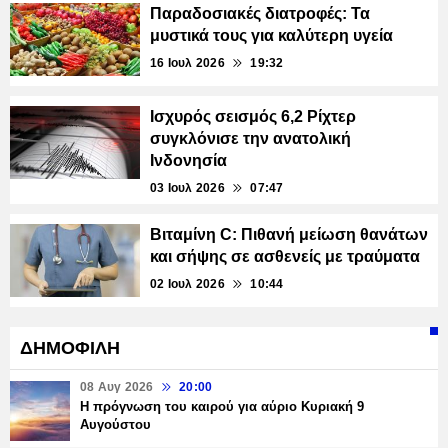
Παραδοσιακές διατροφές: Τα
μυστικά τους για καλύτερη υγεία
16 Ιουλ 2026
19:32
Ισχυρός σεισμός 6,2 Ρίχτερ
συγκλόνισε την ανατολική
Ινδονησία
03 Ιουλ 2026
07:47
Βιταμίνη C: Πιθανή μείωση θανάτων
και σήψης σε ασθενείς με τραύματα
02 Ιουλ 2026
10:44
ΔΗΜΟΦΙΛΗ
08 Αυγ 2026
20:00
Η πρόγνωση του καιρού για αύριο Κυριακή 9
Αυγούστου