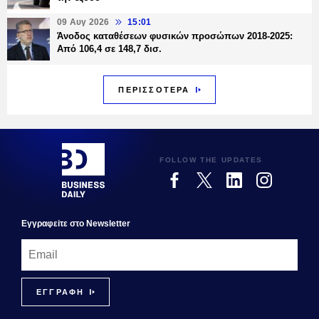
09 Αυγ 2026
15:01
Άνοδος καταθέσεων φυσικών προσώπων 2018-2025:
Από 106,4 σε 148,7 δισ.
ΠΕΡΙΣΣΟΤΕΡΑ
FOLLOW THE UPDATES
Εγγραφεiτε στο Newsletter