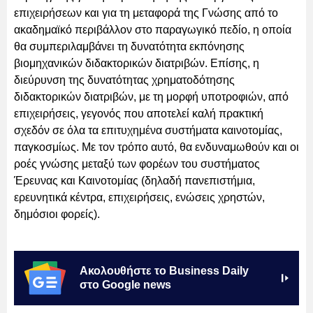
επιχειρήσεων και για τη μεταφορά της Γνώσης από το
ακαδημαϊκό περιβάλλον στο παραγωγικό πεδίο, η οποία
θα συμπεριλαμβάνει τη δυνατότητα εκπόνησης
βιομηχανικών διδακτορικών διατριβών. Επίσης, η
διεύρυνση της δυνατότητας χρηματοδότησης
διδακτορικών διατριβών, με τη μορφή υποτροφιών, από
επιχειρήσεις, γεγονός που αποτελεί καλή πρακτική
σχεδόν σε όλα τα επιτυχημένα συστήματα καινοτομίας,
παγκοσμίως. Με τον τρόπο αυτό, θα ενδυναμωθούν και οι
ροές γνώσης μεταξύ των φορέων του συστήματος
Έρευνας και Καινοτομίας (δηλαδή πανεπιστήμια,
ερευνητικά κέντρα, επιχειρήσεις, ενώσεις χρηστών,
δημόσιοι φορείς).
Ακολουθήστε το Business Daily
στο Google news