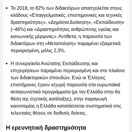
Το 2018, το 82% των διδακτόρων απασχολείται στους
κλάδους «Επαγγελματικές, επιστημονικές και τεχνικές
δραστηριότητες», «Δημόσια Διοίκηση», «Εκπαίδευση»
(~46%) και «Δραστηριότητες ανθρώπινης υγείας και
κοινωνικής μέριμνας». Αντίθετα, η παρουσία των
διδακτόρων στη «Μεταποίηση» παραμένει εξαιρετικά
περιορισμένη, μόλις 2,3%.
Η συνεργασία Ανώτατης Εκπαίδευσης και
επιχειρήσεων παραμένει περιορισμένη και στο πλαίσιο
των διδακτορικών σπουδών. Ενώ οι Έλληνες
επιστήμονες έχουν ισχυρή παρουσία στα ευρωπαϊκά
ανταγωνιστικά προγράμματα (με την Ελλάδα στην 6η
θέση της σχετικής κατάταξης), στην παραγωγή
καινοτομίας η Ελλάδα κατατάσσεται συστηματικά στις
τελευταίες θέσεις σε διεθνείς δείκτες.
Η ερευνητική δραστηριότητα