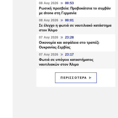
08 Αυγ 2026
00:53
Ρωσική πρεσβεία: Προβοκάτσια το συμβάν
με drone στη Γερμανία
08 Αυγ 2026
00:01
Σε έλεγχο η φωτιά σε ναυτιλιακό κατάστημα
στον Άλιμο
07 Αυγ 2026
23:28
Οικονομία και ασφάλεια στο τραπέζι
Ουκρανίας-Σερβίας
07 Αυγ 2026
23:17
Φωτιά σε υπόγειο καταστήματος
ναυτιλιακών στον Άλιμο
ΠΕΡΙΣΣΟΤΕΡΑ