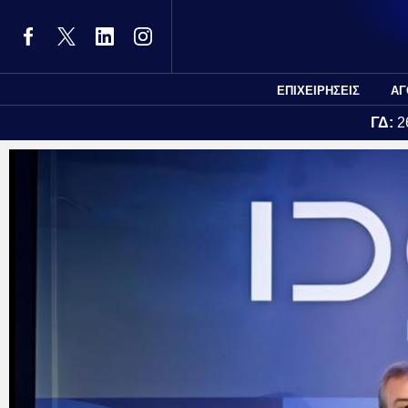
ΕΠΙΧΕΙΡΗΣΕΙΣ
ΑΓ
ΓΔ:
2