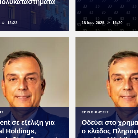
 Πολυκαταστήματα
13:23
18 Ιουν 2025
16:20
ΙΣ
ΕΠΙΧΕΙΡΗΣΕΙΣ
nt σε εξέλιξη για
Οδεύει στο χρημα
al Holdings,
ο κλάδος Πληροφ