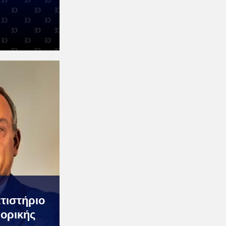
τιστήριο
ορικής