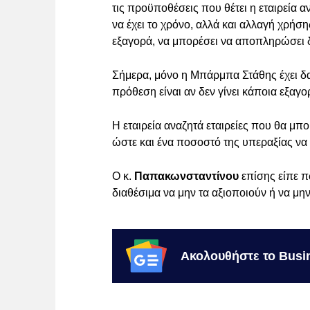
τις προϋποθέσεις που θέτει η εταιρεία
να έχει το χρόνο, αλλά και αλλαγή χρή
εξαγορά, να μπορέσει να αποπληρώσει 
Σήμερα, μόνο η Μπάρμπα Στάθης έχει δαν
πρόθεση είναι αν δεν γίνει κάποια εξαγ
Η εταιρεία αναζητά εταιρείες που θα μ
ώστε και ένα ποσοστό της υπεραξίας να
Ο κ.
Παπακωνσταντίνου
επίσης είπε π
διαθέσιμα να μην τα αξιοποιούν ή να μη
Ακολουθήστε το Busi