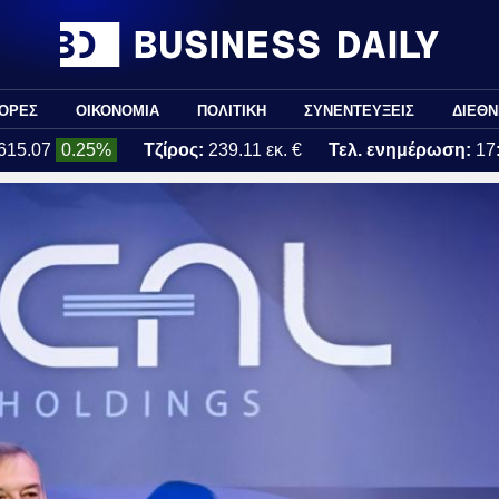
ΟΡΕΣ
ΟΙΚΟΝΟΜΙΑ
ΠΟΛΙΤΙΚΗ
ΣΥΝΕΝΤΕΥΞΕΙΣ
ΔΙΕΘΝ
615.07
0.25%
Τζίρος:
239.11 εκ. €
Τελ. ενημέρωση:
17