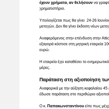
έχουν χρήματα, αν θελήσουν
να γραφτ
χρηματιστήριο.
Υπολογίζεται πως θα γίνει 24-26 Ιουνίο
μετοχών. Δεν θα γίνει έκδοση νέων μετ
Αναφερόμενος στην επένδυση στην Attica
εξαγορά κόστισε στη μητρική εταιρεία 10
ευρώ.
Η εταιρεία έχει καταθέσει το ενημερωτικό
μέρες.
Παράταση στη αξιοποίηση τω
Αναφορικά με την αύξηση κεφαλαίου 45 εκ
έδωσε παράταση στο περιθώριο αξιοπο
Ο κ.
Παπακωνσταντίνου
είπε πως μέχρ