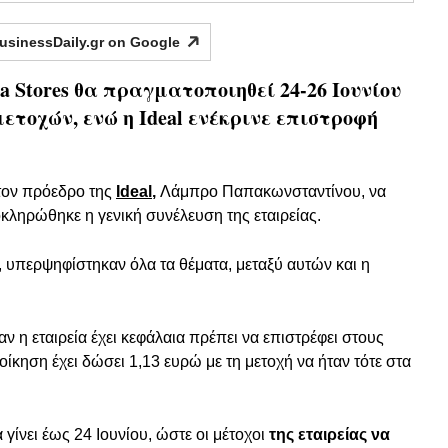
usinessDaily.gr on
Google
a Stores θα πραγματοποιηθεί 24-26 Ιουνίου
ετοχών, ενώ η Ideal ενέκρινε επιστροφή
 τον πρόεδρο της
Ideal
,
Λάμπρο Παπακωνσταντίνου, να
κληρώθηκε η γενική συνέλευση της εταιρείας.
 υπερψηφίστηκαν όλα τα θέματα, μεταξύ αυτών και η
ταν η εταιρεία έχει κεφάλαια πρέπει να επιστρέφει στους
οίκηση έχει δώσει 1,13 ευρώ με τη μετοχή να ήταν τότε στα
γίνει έως 24 Ιουνίου, ώστε οι μέτοχοι
της εταιρείας να