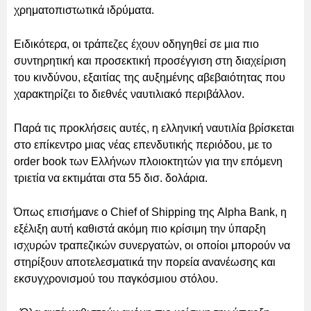
χρηματοπιστωτικά ιδρύματα.
Ειδικότερα, οι τράπεζες έχουν οδηγηθεί σε μια πιο
συντηρητική και προσεκτική προσέγγιση στη διαχείριση
του κινδύνου, εξαιτίας της αυξημένης αβεβαιότητας που
χαρακτηρίζει το διεθνές ναυτιλιακό περιβάλλον.
Παρά τις προκλήσεις αυτές, η ελληνική ναυτιλία βρίσκεται
στο επίκεντρο μιας νέας επενδυτικής περιόδου, με το
order book των Ελλήνων πλοιοκτητών για την επόμενη
τριετία να εκτιμάται στα 55 δισ. δολάρια.
Όπως επισήμανε ο Chief of Shipping της Alpha Bank, η
εξέλιξη αυτή καθιστά ακόμη πιο κρίσιμη την ύπαρξη
ισχυρών τραπεζικών συνεργατών, οι οποίοι μπορούν να
στηρίξουν αποτελεσματικά την πορεία ανανέωσης και
εκσυγχρονισμού του παγκόσμιου στόλου.