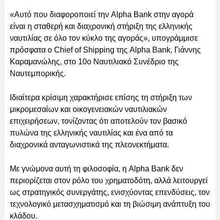
«Αυτό που διαφοροποιεί την Alpha Bank στην αγορά
είναι η σταθερή και διαχρονική στήριξη της ελληνικής
ναυτιλίας σε όλο τον κύκλο της αγοράς», υπογράμμισε
πρόσφατα ο Chief of Shipping της Alpha Bank, Γιάννης
Καραμανώλης, στο 10ο Ναυτιλιακό Συνέδριο της
Ναυτεμπορικής.
Ιδιαίτερα κρίσιμη χαρακτήρισε επίσης τη στήριξη των
μικρομεσαίων και οικογενειακών ναυτιλιακών
επιχειρήσεων, τονίζοντας ότι αποτελούν τον βασικό
πυλώνα της ελληνικής ναυτιλίας και ένα από τα
διαχρονικά ανταγωνιστικά της πλεονεκτήματα.
Με γνώμονα αυτή τη φιλοσοφία, η Alpha Bank δεν
περιορίζεται στον ρόλο του χρηματοδότη, αλλά λειτουργεί
ως στρατηγικός συνεργάτης, ενισχύοντας επενδύσεις, τον
τεχνολογικό μετασχηματισμό και τη βιώσιμη ανάπτυξη του
κλάδου.