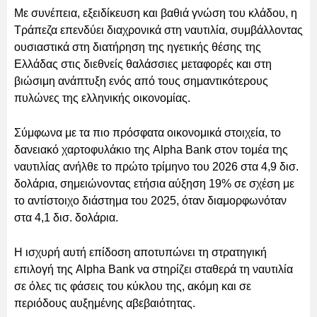
Με συνέπεια, εξειδίκευση και βαθιά γνώση του κλάδου, η
Τράπεζα επενδύει διαχρονικά στη ναυτιλία, συμβάλλοντας
ουσιαστικά στη διατήρηση της ηγετικής θέσης της
Ελλάδας στις διεθνείς θαλάσσιες μεταφορές και στη
βιώσιμη ανάπτυξη ενός από τους σημαντικότερους
πυλώνες της ελληνικής οικονομίας.
Σύμφωνα με τα πιο πρόσφατα οικονομικά στοιχεία, το
δανειακό χαρτοφυλάκιο της Alpha Bank στον τομέα της
ναυτιλίας ανήλθε το πρώτο τρίμηνο του 2026 στα 4,9 δισ.
δολάρια, σημειώνοντας ετήσια αύξηση 19% σε σχέση με
το αντίστοιχο διάστημα του 2025, όταν διαμορφωνόταν
στα 4,1 δισ. δολάρια.
Η ισχυρή αυτή επίδοση αποτυπώνει τη στρατηγική
επιλογή της Alpha Bank να στηρίζει σταθερά τη ναυτιλία
σε όλες τις φάσεις του κύκλου της, ακόμη και σε
περιόδους αυξημένης αβεβαιότητας.