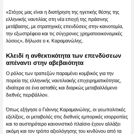
«Στόχος μας είναι η διατήρηση της ηγετικής θέσης της
ελληνικής ναυτιλίας στη νέα εποχή της πράσινης
μετάβασης, με στρατηγικές επενδύσεις στην καινοτομία,
την εξωστρέφεια και τις σύγχρονες χρηματοοικονομικές
λύσεις», δήλωσε ο κ. Καραμανώλης.
Κλειδί η ανθεκτικότητα των επενδύσεων
απέναντι στην αβεβαιότητα
Ο ρόλος των τραπεζών παραμένει κομβικός για την
πορεία της ελληνικής ναυτιλιακής επιχειρηματικότητας,
ιδιαίτερα σε ένα ασταθές και διαρκώς μεταβαλλόμενο
διεθνές περιβάλλον.
Όπως εξήγησε ο Γιάννης Καραμανώλης, οι γεωπολιτικές
εξελίξεις, οι μεταβολές στις διεθνείς εμπορικές ισορροπίες
και το αυστηρότερο κανονιστικό πλαίσιο έχουν αλλάξει
ακόμη και τον τρόπο αξιολόγησης του κινδύνου από τα