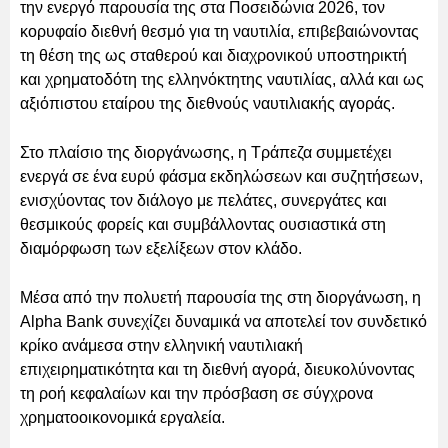
την ενεργό παρουσία της στα Ποσειδώνια 2026, τον
κορυφαίο διεθνή θεσμό για τη ναυτιλία, επιβεβαιώνοντας
τη θέση της ως σταθερού και διαχρονικού υποστηρικτή
και χρηματοδότη της ελληνόκτητης ναυτιλίας, αλλά και ως
αξιόπιστου εταίρου της διεθνούς ναυτιλιακής αγοράς.
Στο πλαίσιο της διοργάνωσης, η Τράπεζα συμμετέχει
ενεργά σε ένα ευρύ φάσμα εκδηλώσεων και συζητήσεων,
ενισχύοντας τον διάλογο με πελάτες, συνεργάτες και
θεσμικούς φορείς και συμβάλλοντας ουσιαστικά στη
διαμόρφωση των εξελίξεων στον κλάδο.
Μέσα από την πολυετή παρουσία της στη διοργάνωση, η
Alpha Bank συνεχίζει δυναμικά να αποτελεί τον συνδετικό
κρίκο ανάμεσα στην ελληνική ναυτιλιακή
επιχειρηματικότητα και τη διεθνή αγορά, διευκολύνοντας
τη ροή κεφαλαίων και την πρόσβαση σε σύγχρονα
χρηματοοικονομικά εργαλεία.