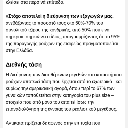
κλείσει στα περσινά επίπεδα.
«Στόχο αποτελεί η διεύρυνση των εξαγωγών μας,
ανεβάζοντας το ποσοστό τους στο 60%-70% του
συνολικού τζίρου της χονδρικής, από 50% που είναι
σήμερα», σημειώνει ο ίδιος, υπογραμμίζοντας ότι το 95%
της παραγωγής ρούχων της εταιρείας πραγματοποιείται
στην Ελλάδα.
Διεθνής τάση
Η διεύρυνση των διατιθέμενων μεγεθών στα καταστήματα
ρούχων αποτελεί τάση που έρχεται από το εξωτερικό –και
κυρίως την αμερικανική αγορά, όπου περί το 67% των
γυναικών τοποθετείται στην κατηγορία του plus size –
στοιχείο που από μόνο του απαιτεί ίσως την
επαναξιολόγηση της έννοιας του ρεαλιστικού μεγέθους.
Αντικατοπτρίζεται δε αφενός στην επιτυχία που