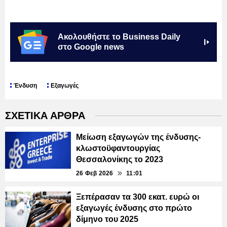
Ακολουθήστε το Business Daily
στο Google news
Ένδυση
Εξαγωγές
ΣΧΕΤΙΚΑ ΑΡΘΡΑ
Μείωση εξαγωγών της ένδυσης-
κλωστοϋφαντουργίας
Θεσσαλονίκης το 2023
26 Φεβ 2026
11:01
Ξεπέρασαν τα 300 εκατ. ευρώ οι
εξαγωγές ένδυσης στο πρώτο
δίμηνο του 2025