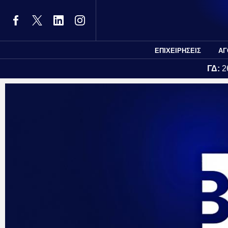
ΕΠΙΧΕΙΡΗΣΕΙΣ
ΑΓ
ΓΔ:
2