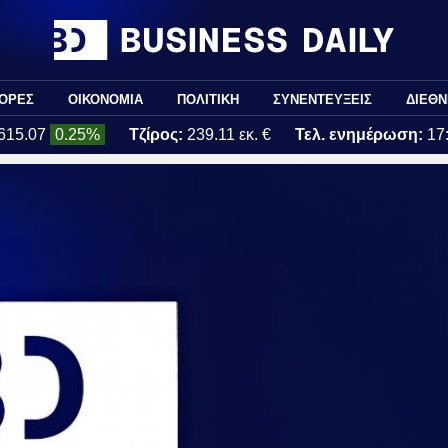
ΟΡΕΣ
ΟΙΚΟΝΟΜΙΑ
ΠΟΛΙΤΙΚΗ
ΣΥΝΕΝΤΕΥΞΕΙΣ
ΔΙΕΘΝ
615.07
0.25%
Τζίρος:
239.11 εκ. €
Τελ. ενημέρωση:
17