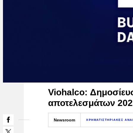
Viohalco: Δημοσίευ
αποτελεσμάτων 2022
Newsroom
ΧΡΗΜΑΤΙΣΤΗΡΙΑΚΕΣ ΑΝΑ