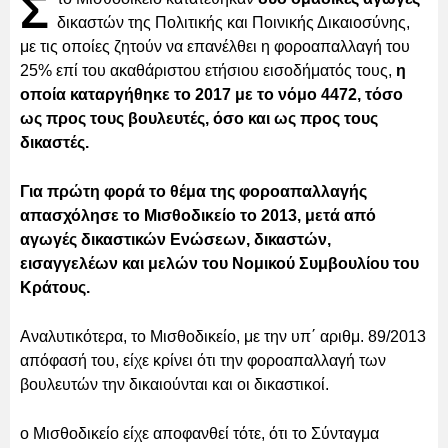
Σ
δικαστών της Πολιτικής και Ποινικής Δικαιοσύνης,
με τις οποίες ζητούν να επανέλθει η φοροαπαλλαγή του
25% επί του ακαθάριστου ετήσιου εισοδήματός τους,
η
οποία καταργήθηκε το 2017 με το νόμο 4472, τόσο
ως προς τους βουλευτές, όσο και ως προς τους
δικαστές.
Για πρώτη φορά το θέμα της φοροαπαλλαγής
απασχόλησε το Μισθοδικείο το 2013, μετά από
αγωγές δικαστικών Ενώσεων, δικαστών,
εισαγγελέων και μελών του Νομικού Συμβουλίου του
Κράτους.
Αναλυτικότερα, το Μισθοδικείο, με την υπ΄ αριθμ. 89/2013
απόφασή του, είχε κρίνει ότι την φοροαπαλλαγή των
βουλευτών την δικαιούνται και οι δικαστικοί.
ο Μισθοδικείο είχε αποφανθεί τότε, ότι το Σύνταγμα