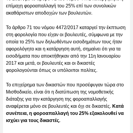
επίμαχη φοροαπαλλαγή του 25% επί των συνολικών
ακαθάριστων αποδοχών των βουλευτών.
Το άρθρο 71 του νόμου 4472/2017 καταργεί την έκπτωση
στη φορολογία που είχαν οι βουλευτές, σύμφωνα με την
οποία το 25% των δηλωθέντων εισοδημάτων τους ήταν
αφορολόγητο και η κατάργηση αυτή, σημαίνει ότι για τα
εισοδήματα που αποκτήθηκαν από την 11η Ιανουαρίου
2017 και μετά, οι βουλευτές και οι δικαστές
φορολογούνται όπως οι υπόλοιποι πολίτες.
Το επιχείρημα των δικαστών που προσέφυγαν τώρα στο
Μισθοδικείο, είναι ότι η διατύπωση της νομοθετικής
διάταξης για την κατάργηση της φοροαπαλλαγής
αναφέρεται μόνο σε βουλευτές και όχι σε δικαστές.
Κατά
συνέπεια, η φοροαπαλλαγή του 25% εξακολουθεί να
ισχύει για τους δικαστές.