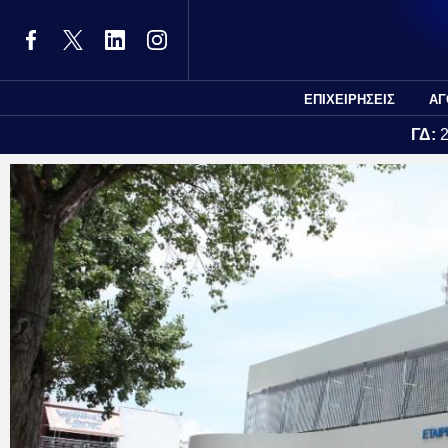
ΕΠΙΧΕΙΡΗΣΕΙΣ
ΑΓ
ΓΔ: