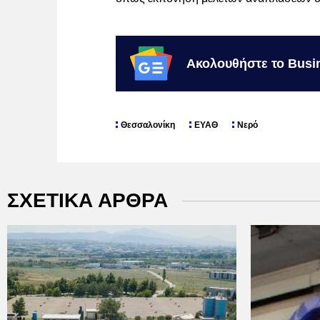
Ακολουθήστε το Busi
Θεσσαλονίκη
ΕΥΑΘ
Νερό
ΣΧΕΤΙΚΑ ΑΡΘΡΑ