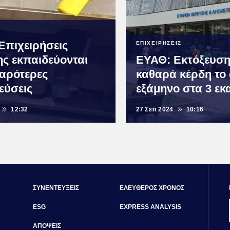
Επιχειρήσεις
ΕΠΙΧΕΙΡΗΣΕΙΣ
ης εκπαιδεύονται
ΕΥΑΘ: Εκτόξευση
θαρότερες
καθαρά κέρδη το 
εύσεις
εξάμηνο στα 3 εκ
12:32
27 Σεπ 2024
10:16
ΣΥΝΕΝΤΕΥΞΕΙΣ
ΕΛΕΥΘΕΡΟΣ ΧΡΟΝΟΣ
ESG
EXPRESS ANALYSIS
ΑΠΟΨΕΙΣ