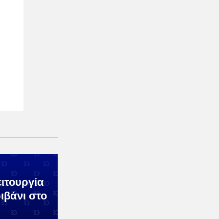
ιτουργία
ιβάνι στο