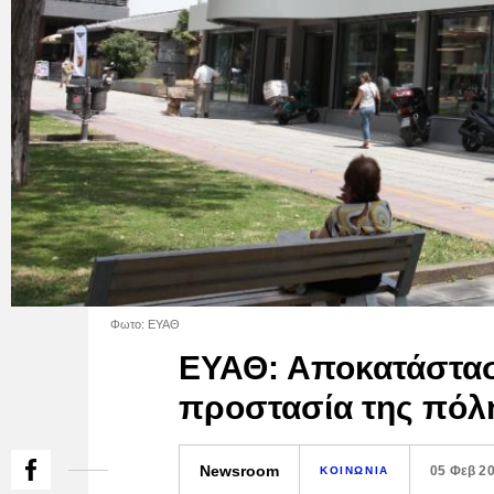
Φωτο: ΕΥΑΘ
ΕΥΑΘ: Αποκατάστασ
προστασία της πόλ
Newsroom
05 Φεβ 2
ΚΟΙΝΩΝΙΑ