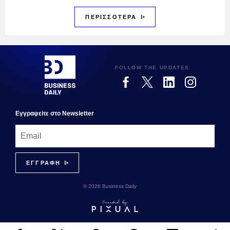
ΠΕΡΙΣΣΟΤΕΡΑ
FOLLOW THE UPDATES
Εγγραφεiτε στο Newsletter
© 2026 Business Daily