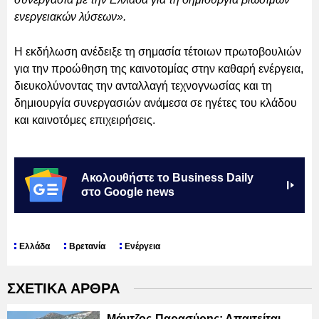
ενεργειακών λύσεων».
Η εκδήλωση ανέδειξε τη σημασία τέτοιων πρωτοβουλιών
για την προώθηση της καινοτομίας στην καθαρή ενέργεια,
διευκολύνοντας την ανταλλαγή τεχνογνωσίας και τη
δημιουργία συνεργασιών ανάμεσα σε ηγέτες του κλάδου
και καινοτόμες επιχειρήσεις.
Ακολουθήστε το Business Daily
στο Google news
Ελλάδα
Βρετανία
Ενέργεια
ΣΧΕΤΙΚΑ ΑΡΘΡΑ
Μάντζος-Παρασύρης: Απαιτείται