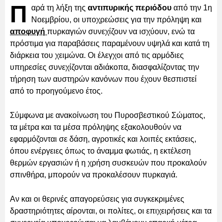
Π
αρά τη λήξη της
αντιπυρικής περιόδου
από την 1η
Νοεμβρίου, οι υποχρεώσεις για την πρόληψη και
αποφυγή
πυρκαγιών συνεχίζουν να ισχύουν, ενώ τα
πρόστιμα για παραβάσεις παραμένουν υψηλά και κατά τη
διάρκεια του χειμώνα. Οι έλεγχοι από τις αρμόδιες
υπηρεσίες συνεχίζονται αδιάκοπα, διασφαλίζοντας την
τήρηση των αυστηρών κανόνων που έχουν θεσπιστεί
από το προηγούμενο έτος.
Σύμφωνα με ανακοίνωση του Πυροσβεστικού Σώματος,
τα μέτρα και τα μέσα πρόληψης εξακολουθούν να
εφαρμόζονται σε δάση, αγροτικές και λοιπές εκτάσεις,
όπου ενέργειες όπως το άναμμα φωτιάς, η εκτέλεση
θερμών εργασιών ή η χρήση συσκευών που προκαλούν
σπινθήρα, μπορούν να προκαλέσουν πυρκαγιά.
Αν και οι θερινές απαγορεύσεις για συγκεκριμένες
δραστηριότητες αίρονται, οι πολίτες, οι επιχειρήσεις και τα