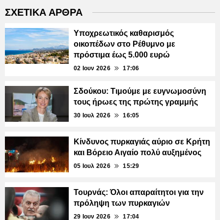
ΣΧΕΤΙΚΑ ΑΡΘΡΑ
Υποχρεωτικός καθαρισμός
οικοπέδων στο Ρέθυμνο με
πρόστιμα έως 5.000 ευρώ
02 Ιουν 2026
17:06
Σδούκου: Τιμούμε με ευγνωμοσύνη
τους ήρωες της πρώτης γραμμής
30 Ιουλ 2026
16:05
Κίνδυνος πυρκαγιάς αύριο σε Κρήτη
και Βόρειο Αιγαίο πολύ αυξημένος
05 Ιουλ 2026
15:29
Τουρνάς: Όλοι απαραίτητοι για την
πρόληψη των πυρκαγιών
29 Ιουν 2026
17:04