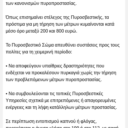
των κανονισμών πυροπροστασίας.
Όπως επισημαίνει στέλεχος της Πυροσβεστικής, τα
πρόστιμα για μη τήρηση των μέτρων κυμαίνονται κατά
μέσο όρο μεταξύ 200 και 800 ευρώ.
Το Πυροσβεστικό Σώμα απευθύνει συστάσεις προς τους
πολίτες για τη χειμερινή περίοδο:
• Να αποφεύγουν υπαίθριες δραστηριότητες που
ενδέχεται να προκαλέσουν πυρκαγιά χωρίς την τήρηση
των προβλεπόμενων μέτρων πυροπροστασίας.
• Να συμβουλεύονται τις τοπικές Πυροσβεστικές
Υπηρεσίες σχετικά με επιτρεπόμενες ή απαγορευμένες
ενέργειες και τη λήψη κατάλληλων μέτρων προστασίας.
Σε περίπτωση εντοπισμού καπνού ή φλόγας,