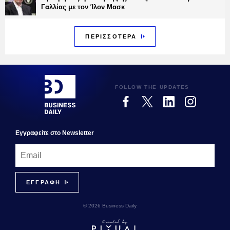
Γαλλίας με τον Ίλον Μασκ
ΠΕΡΙΣΣΟΤΕΡΑ
FOLLOW THE UPDATES
Εγγραφεiτε στο Newsletter
© 2026 Business Daily