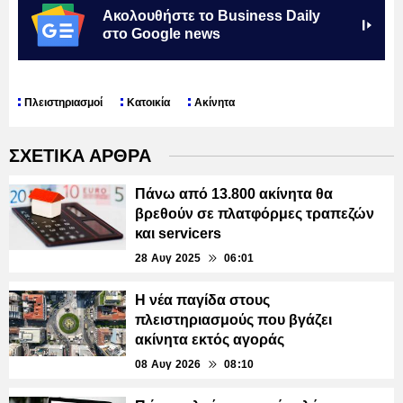
Ακολουθήστε το Business Daily
στο Google news
Πλειστηριασμοί
Κατοικία
Ακίνητα
ΣΧΕΤΙΚΑ ΑΡΘΡΑ
Πάνω από 13.800 ακίνητα θα
βρεθούν σε πλατφόρμες τραπεζών
και servicers
28 Αυγ 2025
06:01
Η νέα παγίδα στους
πλειστηριασμούς που βγάζει
ακίνητα εκτός αγοράς
08 Αυγ 2026
08:10