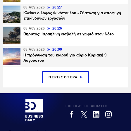
08 Αυγ 2026
20:27
Κλείνει ο λόφος Φινόπουλου - Σύσταση για αποφυγή
επικίνδυνων εργασιών
08 Αυγ 2026
20:26
Βηρυτός: Ισραηλινή εισβολή σε χωριό στον Νότο
08 Αυγ 2026
20:00
Η πρόγνωση του καιρού για αύριο Κυριακή 9
Αυγούστου
ΠΕΡΙΣΣΟΤΕΡΑ
FOLLOW THE UPDATES