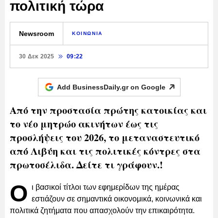
πολιτική τώρα
Newsroom
ΚΟΙΝΩΝΙΑ
30 Δεκ 2025
09:22
Add BusinessDaily.gr on
Google
Από την προστασία πρώτης κατοικίας και
το νέο μητρώο ακινήτων έως τις
προσλήψεις του 2026, το μεταναστευτικό
από Λιβύη και τις πολιτικές κόντρες στα
πρωτοσέλιδα. Δείτε τι γράφουν.!
Ο
ι βασικοί τίτλοι των εφημερίδων της ημέρας
εστιάζουν σε σημαντικά οικονομικά, κοινωνικά και
πολιτικά ζητήματα που απασχολούν την επικαιρότητα.