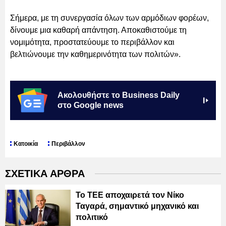
Σήμερα, με τη συνεργασία όλων των αρμόδιων φορέων,
δίνουμε μια καθαρή απάντηση. Αποκαθιστούμε τη
νομιμότητα, προστατεύουμε το περιβάλλον και
βελτιώνουμε την καθημερινότητα των πολιτών».
Ακολουθήστε το Business Daily
στο Google news
Κατοικία
Περιβάλλον
ΣΧΕΤΙΚΑ ΑΡΘΡΑ
Το ΤΕΕ αποχαιρετά τον Νίκο
Ταγαρά, σημαντικό μηχανικό και
πολιτικό