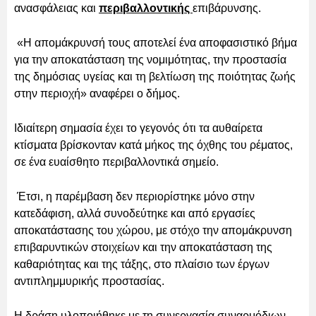
ανασφάλειας και
περιβαλλοντικής
επιβάρυνσης.
«Η απομάκρυνσή τους αποτελεί ένα αποφασιστικό βήμα
για την αποκατάσταση της νομιμότητας, την προστασία
της δημόσιας υγείας και τη βελτίωση της ποιότητας ζωής
στην περιοχή» αναφέρει ο δήμος.
Ιδιαίτερη σημασία έχει το γεγονός ότι τα αυθαίρετα
κτίσματα βρίσκονταν κατά μήκος της όχθης του ρέματος,
σε ένα ευαίσθητο περιβαλλοντικά σημείο.
Έτσι, η παρέμβαση δεν περιορίστηκε μόνο στην
κατεδάφιση, αλλά συνοδεύτηκε και από εργασίες
αποκατάστασης του χώρου, με στόχο την απομάκρυνση
επιβαρυντικών στοιχείων και την αποκατάσταση της
καθαριότητας και της τάξης, στο πλαίσιο των έργων
αντιπλημμυρικής προστασίας.
Η δράση υλοποιήθηκε με τη συνεργασία συναρμόδιων