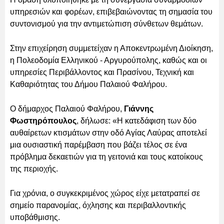
υπηρεσιών και φορέων, επιβεβαιώνοντας τη σημασία του
συντονισμού για την αντιμετώπιση σύνθετων θεμάτων.
Στην επιχείρηση συμμετείχαν η Αποκεντρωμένη Διοίκηση,
η Πολεοδομία Ελληνικού - Αργυρούπολης, καθώς και οι
υπηρεσίες Περιβάλλοντος και Πρασίνου, Τεχνική και
Καθαριότητας του Δήμου Παλαιού Φαλήρου.
Ο δήμαρχος Παλαιού Φαλήρου,
Γιάννης
Φωστηρόπουλος
, δήλωσε: «Η κατεδάφιση των δύο
αυθαίρετων κτισμάτων στην οδό Αγίας Λαύρας αποτελεί
μια ουσιαστική παρέμβαση που βάζει τέλος σε ένα
πρόβλημα δεκαετιών για τη γειτονιά και τους κατοίκους
της περιοχής.
Για χρόνια, ο συγκεκριμένος χώρος είχε μετατραπεί σε
σημείο παρανομίας, όχλησης και περιβαλλοντικής
υποβάθμισης.