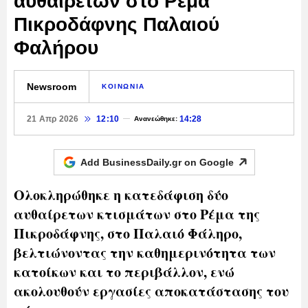
αυθαιρέτων στο Ρέμα
Πικροδάφνης Παλαιού
Φαλήρου
Newsroom
ΚΟΙΝΩΝΙΑ
21 Απρ 2026
12:10
14:28
Ανανεώθηκε:
Add BusinessDaily.gr on
Google
Ολοκληρώθηκε η κατεδάφιση δύο
αυθαίρετων κτισμάτων στο Ρέμα της
Πικροδάφνης, στο Παλαιό Φάληρο,
βελτιώνοντας την καθημερινότητα των
κατοίκων και το περιβάλλον, ενώ
ακολουθούν εργασίες αποκατάστασης του