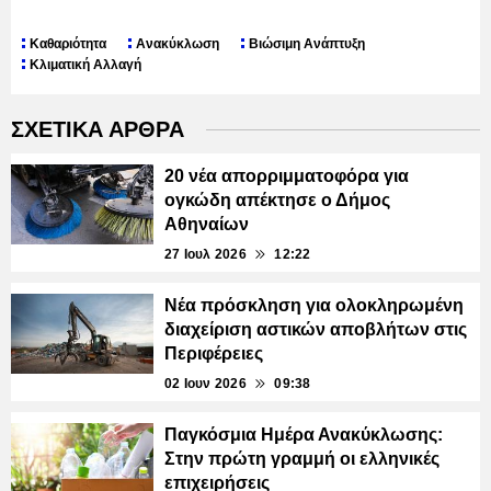
Καθαριότητα
Ανακύκλωση
Βιώσιμη Ανάπτυξη
Κλιματική Αλλαγή
ΣΧΕΤΙΚΑ ΑΡΘΡΑ
20 νέα απορριμματοφόρα για
ογκώδη απέκτησε ο Δήμος
Αθηναίων
27 Ιουλ 2026
12:22
Νέα πρόσκληση για ολοκληρωμένη
διαχείριση αστικών αποβλήτων στις
Περιφέρειες
02 Ιουν 2026
09:38
Παγκόσμια Ημέρα Ανακύκλωσης:
Στην πρώτη γραμμή οι ελληνικές
επιχειρήσεις