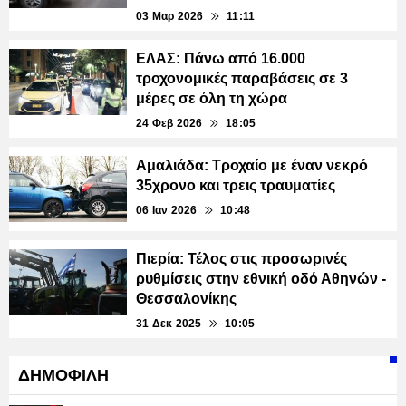
03 Μαρ 2026
11:11
ΕΛΑΣ: Πάνω από 16.000
τροχονομικές παραβάσεις σε 3
μέρες σε όλη τη χώρα
24 Φεβ 2026
18:05
Αμαλιάδα: Τροχαίο με έναν νεκρό
35χρονο και τρεις τραυματίες
06 Ιαν 2026
10:48
Πιερία: Τέλος στις προσωρινές
ρυθμίσεις στην εθνική οδό Αθηνών -
Θεσσαλονίκης
31 Δεκ 2025
10:05
ΔΗΜΟΦΙΛΗ