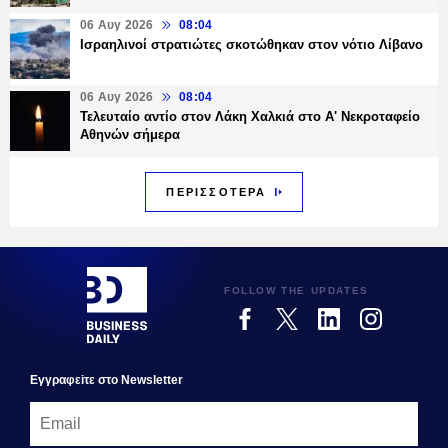
06 Αυγ 2026
08:04
Ισραηλινοί στρατιώτες σκοτώθηκαν στον νότιο Λίβανο
06 Αυγ 2026
08:04
Τελευταίο αντίο στον Λάκη Χαλκιά στο Α' Νεκροταφείο
Αθηνών σήμερα
ΠΕΡΙΣΣΟΤΕΡΑ
FOLLOW THE UPDATES
Εγγραφεiτε στο Newsletter