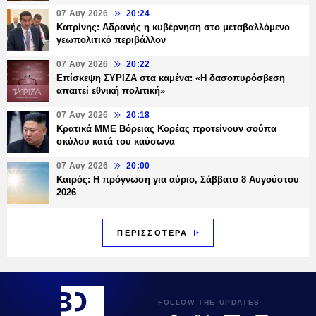
07 Αυγ 2026
20:24
Κατρίνης: Αδρανής η κυβέρνηση στο μεταβαλλόμενο
γεωπολιτικό περιβάλλον
07 Αυγ 2026
20:22
Επίσκεψη ΣΥΡΙΖΑ στα καμένα: «Η δασοπυρόσβεση
απαιτεί εθνική πολιτική»
07 Αυγ 2026
20:18
Κρατικά ΜΜΕ Βόρειας Κορέας προτείνουν σούπα
σκύλου κατά του καύσωνα
07 Αυγ 2026
20:00
Καιρός: Η πρόγνωση για αύριο, Σάββατο 8 Αυγούστου
2026
ΠΕΡΙΣΣΟΤΕΡΑ
FOLLOW THE UPDATES