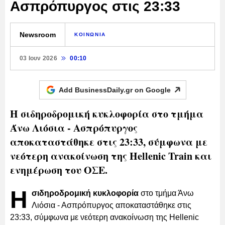
Ασπρόπυργος στις 23:33
Newsroom
ΚΟΙΝΩΝΙΑ
03 Ιουν 2026
00:10
Add BusinessDaily.gr on
Google
Η σιδηροδρομική κυκλοφορία στο τμήμα
Άνω Λιόσια - Ασπρόπυργος
αποκαταστάθηκε στις 23:33, σύμφωνα με
νεότερη ανακοίνωση της Hellenic Train και
ενημέρωση του ΟΣΕ.
Η
σιδηροδρομική κυκλοφορία
στο τμήμα Άνω
Λιόσια - Ασπρόπυργος αποκαταστάθηκε στις
23:33, σύμφωνα με νεότερη ανακοίνωση της Hellenic