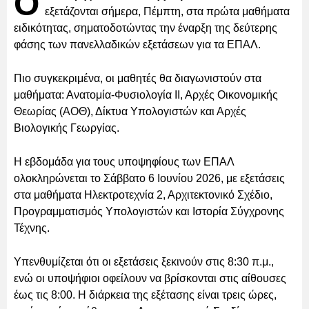
Ο
εξετάζονται σήμερα, Πέμπτη, στα πρώτα μαθήματα
ειδικότητας, σηματοδοτώντας την έναρξη της δεύτερης
φάσης των πανελλαδικών εξετάσεων για τα ΕΠΑΛ.
Πιο συγκεκριμένα, οι μαθητές θα διαγωνιστούν στα
μαθήματα: Ανατομία-Φυσιολογία ΙΙ, Αρχές Οικονομικής
Θεωρίας (ΑΟΘ), Δίκτυα Υπολογιστών και Αρχές
Βιολογικής Γεωργίας.
Η εβδομάδα για τους υποψηφίους των ΕΠΑΛ
ολοκληρώνεται το Σάββατο 6 Ιουνίου 2026, με εξετάσεις
στα μαθήματα Ηλεκτροτεχνία 2, Αρχιτεκτονικό Σχέδιο,
Προγραμματισμός Υπολογιστών και Ιστορία Σύγχρονης
Τέχνης.
Υπενθυμίζεται ότι οι εξετάσεις ξεκινούν στις 8:30 π.μ.,
ενώ οι υποψήφιοι οφείλουν να βρίσκονται στις αίθουσες
έως τις 8:00. Η διάρκεια της εξέτασης είναι τρεις ώρες,