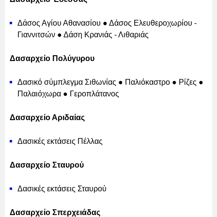
Δάσος Αγίου Αθανασίου ● Δάσος Ελευθεροχωρίου -
Γιαννιτσών ● Δάση Κρανιάς - Λιθαριάς
Δασαρχείο Πολύγυρου
Δασικό σύμπλεγμα Σιθωνίας ● Παλιόκαστρο ● Ρίζες ●
Παλαιόχωρα ● Γεροπλάτανος
Δασαρχείο Αριδαίας
Δασικές εκτάσεις Πέλλας
Δασαρχείο Σταυρού
Δασικές εκτάσεις Σταυρού
Δασαρχείο Σπερχειάδας