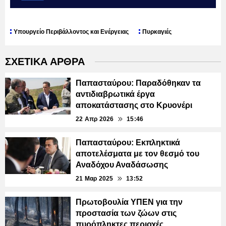
Υπουργείο Περιβάλλοντος και Ενέργειας
Πυρκαγιές
ΣΧΕΤΙΚΑ ΑΡΘΡΑ
Παπασταύρου: Παραδόθηκαν τα
αντιδιαβρωτικά έργα
αποκατάστασης στο Κρυονέρι
22 Απρ 2026
15:46
Παπασταύρου: Εκπληκτικά
αποτελέσματα με τον θεσμό του
Αναδόχου Αναδάσωσης
21 Μαρ 2025
13:52
Πρωτοβουλία ΥΠΕΝ για την
προστασία των ζώων στις
πυρόπληκτες περιοχές