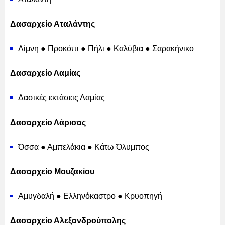
Δασαρχείο Αταλάντης
Λίμνη ● Προκόπι ● Πήλι ● Καλύβια ● Σαρακήνικο
Δασαρχείο Λαμίας
Δασικές εκτάσεις Λαμίας
Δασαρχείο Λάρισας
Όσσα ● Αμπελάκια ● Κάτω Όλυμπος
Δασαρχείο Μουζακίου
Αμυγδαλή ● Ελληνόκαστρο ● Κρυοπηγή
Δασαρχείο Αλεξανδρούπολης