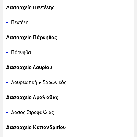
Δασαρχείο Πεντέλης
Πεντέλη
Δασαρχείο Πάρνηθας
Πάρνηθα
Δασαρχείο Λαυρίου
Λαυρεωτική ● Σαρωνικός
Δασαρχείο Αμαλιάδας
Δάσος Στροφυλλιάς
Δασαρχείο Καπανδριτίου