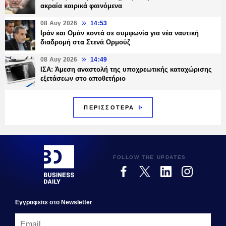
ακραία καιρικά φαινόμενα
08 Αυγ 2026
14:53
Ιράν και Ομάν κοντά σε συμφωνία για νέα ναυτική
διαδρομή στα Στενά Ορμούζ
08 Αυγ 2026
14:49
ΙΣΑ: Άμεση αναστολή της υποχρεωτικής καταχώρισης
εξετάσεων στο αποθετήριο
ΠΕΡΙΣΣΟΤΕΡΑ
FOLLOW THE UPDATES
Εγγραφεiτε στο Newsletter