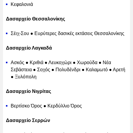
Κεφαλονιά
Δασαρχείο Θεσσαλονίκης
Σέιχ-Σου ● Ευρύτερες δασικές εκτάσεις Θεσσαλονίκης
Δασαρχείο Λαγκαδά
Ασκός ● Κριθιά ● Λευκοχώρι ● Χωρούδα ● Νέα
Σεβάστεια ● Σοχός ● Πολυδένδρι ● Καλαμωτό ● Αρετή
● Ξυλόπολη
Δασαρχείο Νιγρίτας
Βερτίσκο Όρος ● Κερδύλλιο Όρος
Δασαρχείο Σερρών