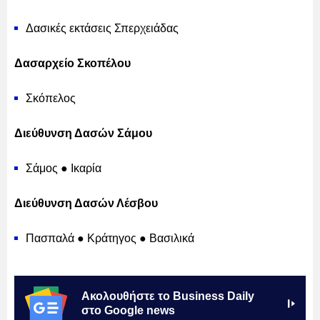
Δασικές εκτάσεις Σπερχειάδας
Δασαρχείο Σκοπέλου
Σκόπελος
Διεύθυνση Δασών Σάμου
Σάμος ● Ικαρία
Διεύθυνση Δασών Λέσβου
Πασπαλά ● Κράτηγος ● Βασιλικά
Ακολουθήστε το Business Daily
στο Google news