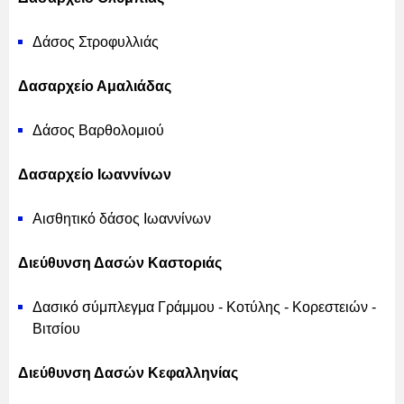
Δάσος Στροφυλλιάς
Δασαρχείο Αμαλιάδας
Δάσος Βαρθολομιού
Δασαρχείο Ιωαννίνων
Αισθητικό δάσος Ιωαννίνων
Διεύθυνση Δασών Καστοριάς
Δασικό σύμπλεγμα Γράμμου - Κοτύλης - Κορεστειών -
Βιτσίου
Διεύθυνση Δασών Κεφαλληνίας