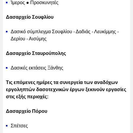
Ίμερος ● Προσκυνητές
Δασαρχείο Σουφλίου
Δασικό σύμπλεγμα Σουφλίου - Δαδιάς - Λευκίμμης -
Δερίου - Αισύμης
Δασαρχείο Σταυρούπολης
Δασικές εκτάσεις Ξάνθης
Τις επόμενες ημέρες τα συνεργεία των αναδόχων
εργοληπτών δασοτεχνικών έργων ξεκινούν εργασίες
στις εξής περιοχές:
Δασαρχείο Πόρου
Σπέτσες